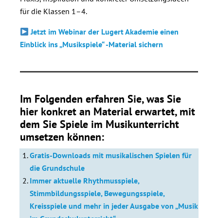
für die Klassen 1–4.
Jetzt im Webinar der Lugert Akademie einen
Einblick ins „Musikspiele“ -Material sichern
Im Folgenden erfahren Sie, was Sie
hier konkret an Material erwartet, mit
dem Sie Spiele im Musikunterricht
umsetzen können:
Gratis-Downloads mit musikalischen Spielen für
die Grundschule
Immer aktuelle Rhythmusspiele,
Stimmbildungsspiele, Bewegungsspiele,
Kreisspiele und mehr in jeder Ausgabe von „Musik