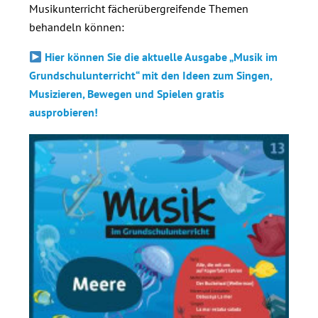
Musikunterricht fächerübergreifende Themen
behandeln können:
Hier können Sie die aktuelle Ausgabe „Musik im
Grundschulunterricht“ mit den Ideen zum Singen,
Musizieren, Bewegen und Spielen gratis
ausprobieren!