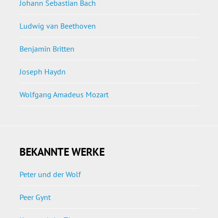
Johann Sebastian Bach
Ludwig van Beethoven
Benjamin Britten
Joseph Haydn
Wolfgang Amadeus Mozart
BEKANNTE WERKE
Peter und der Wolf
Peer Gynt