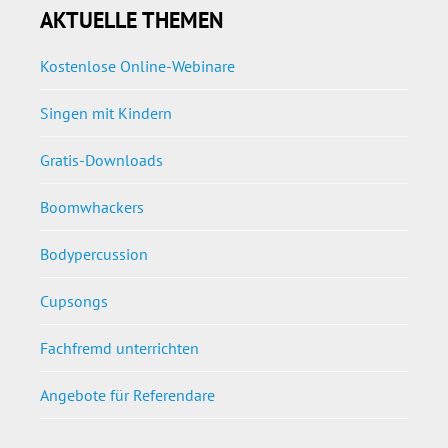
AKTUELLE THEMEN
Kostenlose Online-Webinare
Singen mit Kindern
Gratis-Downloads
Boomwhackers
Bodypercussion
Cupsongs
Fachfremd unterrichten
Angebote für Referendare