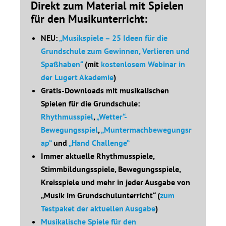
Direkt zum Material mit Spielen
für den Musikunterricht:
NEU:
„Musikspiele – 25 Ideen für die
Grundschule zum Gewinnen, Verlieren und
Spaßhaben“
(mit
kostenlosem Webinar in
der Lugert Akademie
)
Gratis-Downloads mit musikalischen
Spielen für die Grundschule:
Rhythmusspiel
,
„Wetter“-
Bewegungsspiel
,
„Muntermachbewegungsr
ap“
und
„Hand Challenge“
Immer aktuelle Rhythmusspiele,
Stimmbildungsspiele, Bewegungsspiele,
Kreisspiele und mehr in jeder Ausgabe von
„Musik im Grundschulunterricht“ (
zum
Testpaket der aktuellen Ausgabe
)
Musikalische Spiele für den