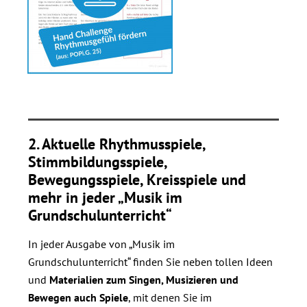
2. Aktuelle Rhythmusspiele,
Stimmbildungsspiele,
Bewegungsspiele, Kreisspiele und
mehr in jeder „Musik im
Grundschulunterricht“
In jeder Ausgabe von „Musik im
Grundschulunterricht“ finden Sie neben tollen Ideen
und
Materialien zum Singen, Musizieren und
Bewegen auch Spiele
, mit denen Sie im