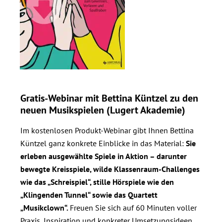
Gratis-Webinar mit Bettina Küntzel zu den
neuen Musikspielen (Lugert Akademie)
Im kostenlosen Produkt-Webinar gibt Ihnen Bettina
Küntzel ganz konkrete Einblicke in das Material:
Sie
erleben ausgewählte Spiele in Aktion – darunter
bewegte Kreisspiele, wilde Klassenraum-Challenges
wie das „Schreispiel“, stille Hörspiele wie den
„Klingenden Tunnel“ sowie das Quartett
„Musikclown“.
Freuen Sie sich auf 60 Minuten voller
Praxis, Inspiration und konkreter Umsetzungsideen