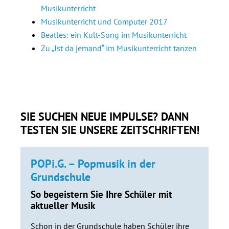
Musikunterricht
Musikunterricht und Computer 2017
Beatles: ein Kult-Song im Musikunterricht
Zu „Ist da jemand“ im Musikunterricht tanzen
SIE SUCHEN NEUE IMPULSE? DANN
TESTEN SIE UNSERE ZEITSCHRIFTEN!
POPi.G. – Popmusik in der
Grundschule
So begeistern Sie Ihre Schüler mit
aktueller Musik
Schon in der Grundschule haben Schüler ihre