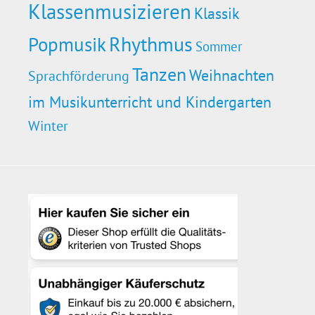
Klassenmusizieren
Klassik
Rhythmus
Popmusik
Sommer
Tanzen
Weihnachten
Sprachförderung
im Musikunterricht und Kindergarten
Winter