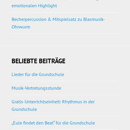
emotionalen Highlight
Becherpercussion & Mitspielsatz zu Blasmusik-
Ohrwurm
BELIEBTE BEITRÄGE
Lieder für die Grundschule
Musik-Vertretungsstunde
Gratis-Unterrichtseinheit: Rhythmus in der
Grundschule
„Eule findet den Beat“ für die Grundschule