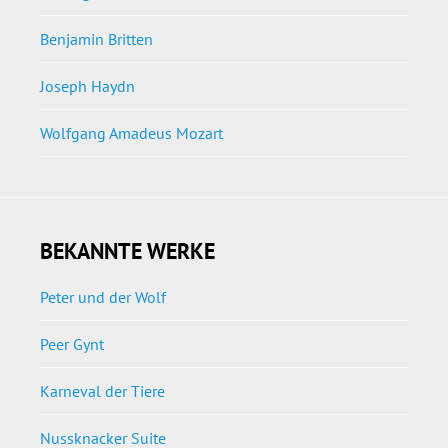
Benjamin Britten
Joseph Haydn
Wolfgang Amadeus Mozart
BEKANNTE WERKE
Peter und der Wolf
Peer Gynt
Karneval der Tiere
Nussknacker Suite