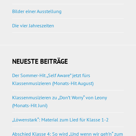
Bilder einer Ausstellung
Die vier Jahreszeiten
NEUESTE BEITRÄGE
Der Sommer-Hit „Self Aware” jetzt fürs
Klassenmusizieren (Monats-Hit August)
Klassenmusizieren zu „Don’t Worry“ von Leony
(Monats-Hit Juni)
„Löwenstark“: Material zum Lied für Klasse 1-2
Abschied Klasse 4: So wird „Und wenn wir geh’n“ zum