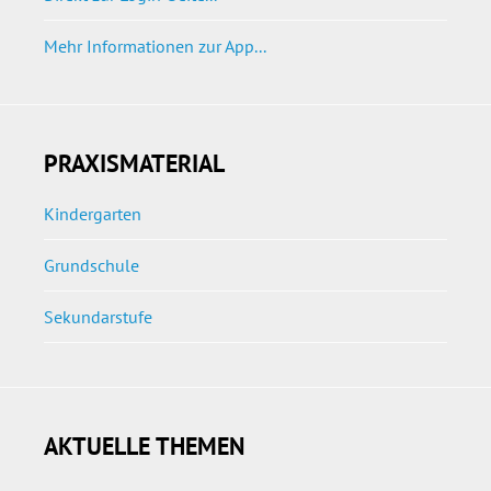
Mehr Informationen zur App...
PRAXISMATERIAL
Kindergarten
Grundschule
Sekundarstufe
AKTUELLE THEMEN