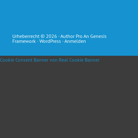
Urheberrecht © 2026 ·
Author Pro
An
Genesis
Framework
·
WordPress
·
Anmelden
Cookie Consent Banner von Real Cookie Banner