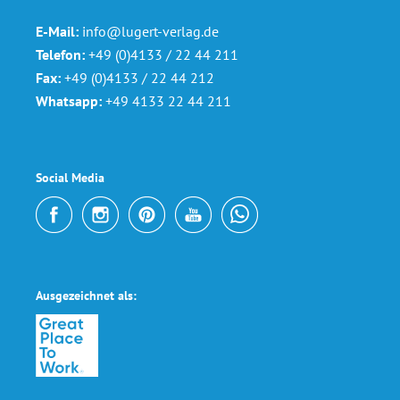
E-Mail:
info@lugert-verlag.de
Telefon:
+49 (0)4133 / 22 44 211
Fax:
+49 (0)4133 / 22 44 212
Whatsapp:
+49 4133 22 44 211
Social Media
Ausgezeichnet als: