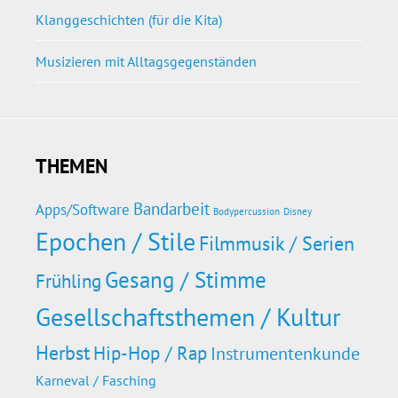
Klanggeschichten (für die Kita)
Musizieren mit Alltagsgegenständen
THEMEN
Bandarbeit
Apps/Software
Bodypercussion
Disney
Epochen / Stile
Filmmusik / Serien
Gesang / Stimme
Frühling
Gesellschaftsthemen / Kultur
Herbst
Hip-Hop / Rap
Instrumentenkunde
Karneval / Fasching