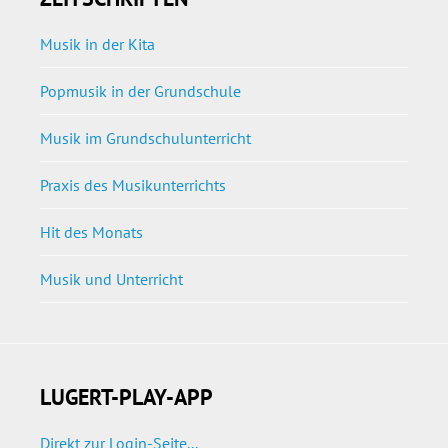
Musik in der Kita
Popmusik in der Grundschule
Musik im Grundschulunterricht
Praxis des Musikunterrichts
Hit des Monats
Musik und Unterricht
LUGERT-PLAY-APP
Direkt zur Login-Seite...