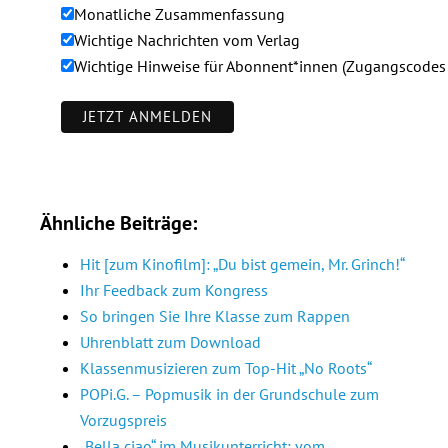
Monatliche Zusammenfassung
Wichtige Nachrichten vom Verlag
Wichtige Hinweise für Abonnent*innen (Zugangscodes 
Ähnliche Beiträge:
Hit [zum Kinofilm]: „Du bist gemein, Mr. Grinch!“
Ihr Feedback zum Kongress
So bringen Sie Ihre Klasse zum Rappen
Uhrenblatt zum Download
Klassenmusizieren zum Top-Hit „No Roots“
POPi.G. – Popmusik in der Grundschule zum
Vorzugspreis
„Bella ciao“ im Musikunterricht: vom