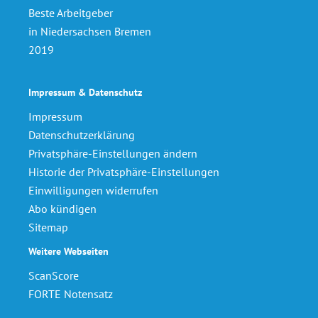
Beste Arbeitgeber
in Niedersachsen Bremen
2019
Impressum & Datenschutz
Impressum
Datenschutzerklärung
Privatsphäre-Einstellungen ändern
Historie der Privatsphäre-Einstellungen
Einwilligungen widerrufen
Abo kündigen
Sitemap
Weitere Webseiten
ScanScore
FORTE Notensatz