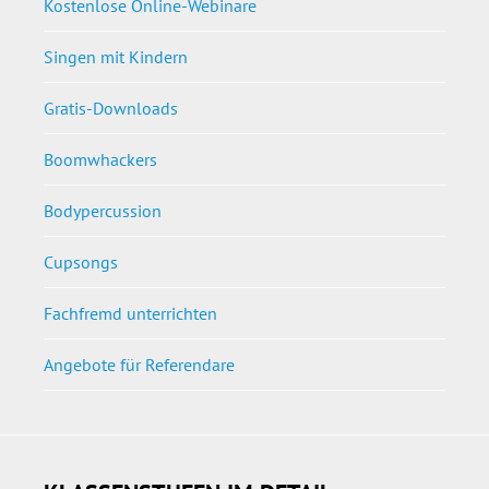
Kostenlose Online-Webinare
Singen mit Kindern
Gratis-Downloads
Boomwhackers
Bodypercussion
Cupsongs
Fachfremd unterrichten
Angebote für Referendare