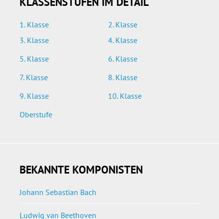
KLASSENSTUFEN IM DETAIL
1. Klasse
2. Klasse
3. Klasse
4. Klasse
5. Klasse
6. Klasse
7. Klasse
8. Klasse
9. Klasse
10. Klasse
Oberstufe
BEKANNTE KOMPONISTEN
Johann Sebastian Bach
Ludwig van Beethoven