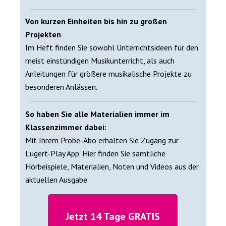
Von kurzen Einheiten bis hin zu großen
Projekten
Im Heft finden Sie sowohl Unterrichtsideen für den
meist einstündigen Musikunterricht, als auch
Anleitungen für größere musikalische Projekte zu
besonderen Anlässen.
So haben Sie alle Materialien immer im
Klassenzimmer dabei:
Mit Ihrem Probe-Abo erhalten Sie Zugang zur
Lugert-Play App. Hier finden Sie sämtliche
Hörbeispiele, Materialien, Noten und Videos aus der
aktuellen Ausgabe.
Jetzt 14 Tage GRATIS