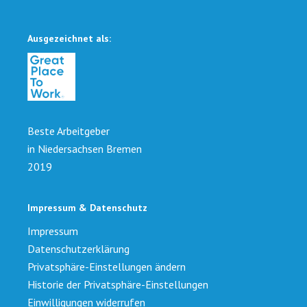
Ausgezeichnet als:
Beste Arbeitgeber
in Niedersachsen Bremen
2019
Impressum & Datenschutz
Impressum
Datenschutzerklärung
Privatsphäre-Einstellungen ändern
Historie der Privatsphäre-Einstellungen
Einwilligungen widerrufen