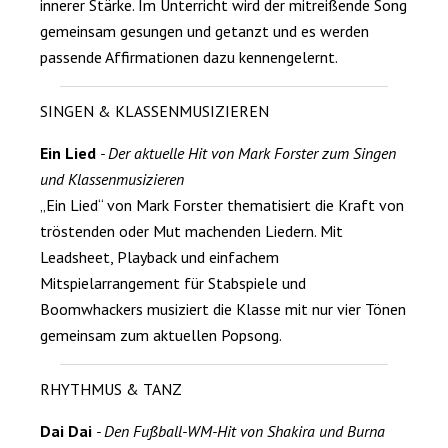
innerer Stärke. Im Unterricht wird der mitreißende Song
gemeinsam gesungen und getanzt und es werden
passende Affirmationen dazu kennengelernt.
SINGEN & KLASSENMUSIZIEREN
Ein Lied
- Der aktuelle Hit von Mark Forster zum Singen
und Klassenmusizieren
„Ein Lied“ von Mark Forster thematisiert die Kraft von
tröstenden oder Mut machenden Liedern. Mit
Leadsheet, Playback und einfachem
Mitspielarrangement für Stabspiele und
Boomwhackers musiziert die Klasse mit nur vier Tönen
gemeinsam zum aktuellen Popsong.
RHYTHMUS & TANZ
Dai Dai
- Den Fußball-WM-Hit von Shakira und Burna