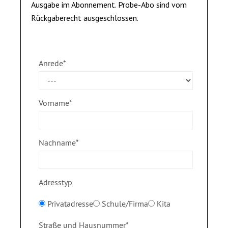
Ausgabe im Abonnement. Probe-Abo sind vom
Rückgaberecht ausgeschlossen.