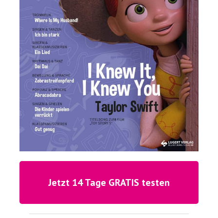
Jetzt 14 Tage GRATIS testen