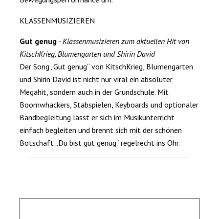
KLASSENMUSIZIEREN
Gut genug
- Klassenmusizieren zum aktuellen Hit von
KitschKrieg, Blumengarten und Shirin David
Der Song „Gut genug“ von KitschKrieg, Blumengarten
und Shirin David ist nicht nur viral ein absoluter
Megahit, sondern auch in der Grundschule. Mit
Boomwhackers, Stabspielen, Keyboards und optionaler
Bandbegleitung lässt er sich im Musikunterricht
einfach begleiten und brennt sich mit der schönen
Botschaft „Du bist gut genug“ regelrecht ins Ohr.