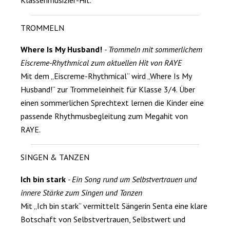
TROMMELN
Where Is My Husband!
- Trommeln mit sommerlichem
Eiscreme-Rhythmical zum aktuellen Hit von RAYE
Mit dem „Eiscreme-Rhythmical“ wird „Where Is My
Husband!“ zur Trommeleinheit für Klasse 3/4. Über
einen sommerlichen Sprechtext lernen die Kinder eine
passende Rhythmusbegleitung zum Megahit von
RAYE.
SINGEN & TANZEN
Ich bin stark
- Ein Song rund um Selbstvertrauen und
innere Stärke zum Singen und Tanzen
Mit „Ich bin stark“ vermittelt Sängerin Senta eine klare
Botschaft von Selbstvertrauen, Selbstwert und