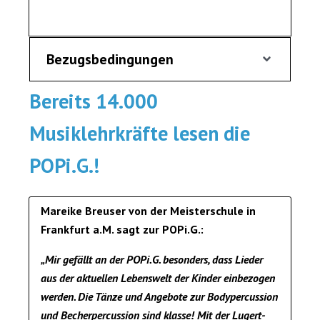
Bezugsbedingungen
Bereits 14.000
Musiklehrkräfte lesen die
POPi.G.!
Mareike Breuser von der Meisterschule in
Frankfurt a.M. sagt zur POPi.G.:
„Mir gefällt an der POPi.G. besonders, dass Lieder
aus der aktuellen Lebenswelt der Kinder einbezogen
werden. Die Tänze und Angebote zur Bodypercussion
und Becherpercussion sind klasse! Mit der Lugert-