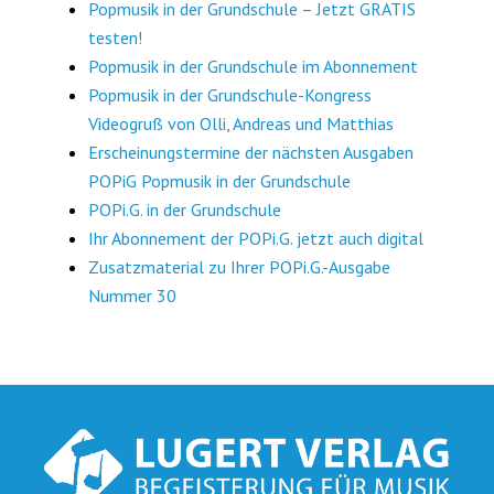
Popmusik in der Grundschule – Jetzt GRATIS
testen!
Popmusik in der Grundschule im Abonnement
Popmusik in der Grundschule-Kongress
Videogruß von Olli, Andreas und Matthias
Erscheinungstermine der nächsten Ausgaben
POPiG Popmusik in der Grundschule
POPi.G. in der Grundschule
Ihr Abonnement der POPi.G. jetzt auch digital
Zusatzmaterial zu Ihrer POPi.G.-Ausgabe
Nummer 30
Footer