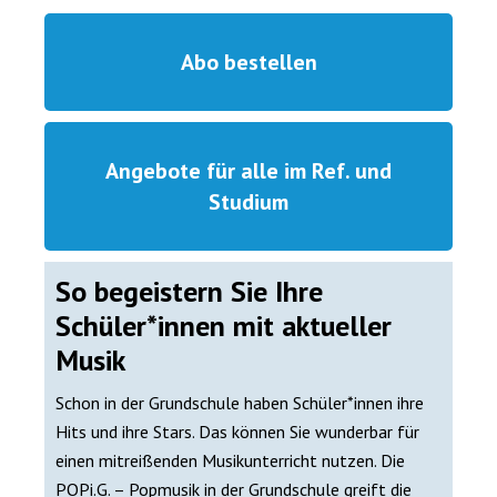
Abo bestellen
Angebote für alle im Ref. und
Studium
So begeistern Sie Ihre
Schüler*innen mit aktueller
Musik
Schon in der Grundschule haben Schüler*innen ihre
Hits und ihre Stars. Das können Sie wunderbar für
einen mitreißenden Musikunterricht nutzen. Die
POPi.G. – Popmusik in der Grundschule greift die