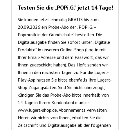
Testen Sie die „POPi.G.” jetzt 14 Tage!
Sie können jetzt einmalig GRATIS bis zum
20.09.2026 ein Probe-Abo der „POPi.G. –
Popmusik in der Grundschule“ bestellen. Die
Digitalausgabe finden Sie sofort unter „Digitale
Produkte“ in unserem Online-Shop (Log-in mit
Ihrer Email-Adresse und dem Passwort, das wir
Ihnen zugeschickt haben). Das Heft senden wir
Ihnen in den nächsten Tagen zu. Für die Lugert-
Play-App nutzen Sie bitte ebenfalls Ihre Lugert-
Shop Zugangsdaten. Sind Sie nicht überzeugt,
kündigen Sie das Probe-Abo bitte innerhalb von
14 Tage in Ihrem Kundenkonto unter
www.lugert-shop.de, Abonnements verwalten.
Hören wir nichts von Ihnen, erhalten Sie die
Zeitschrift und Digitalausgabe ab der folgenden