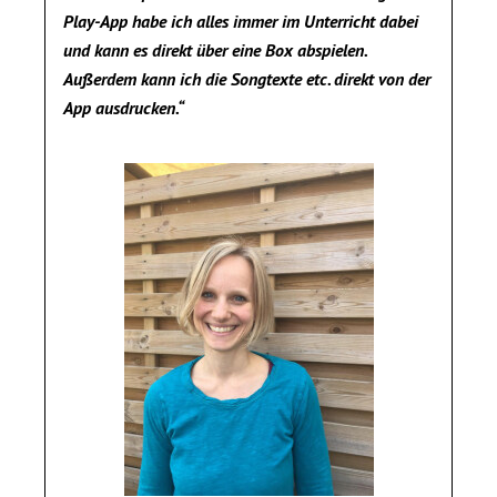
Play-App habe ich alles immer im Unterricht dabei
und kann es direkt über eine Box abspielen.
Außerdem kann ich die Songtexte etc. direkt von der
App ausdrucken.“