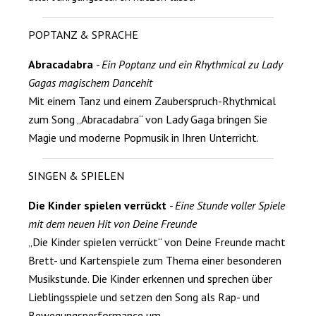
POPTANZ & SPRACHE
Abracadabra
- Ein Poptanz und ein Rhythmical zu Lady
Gagas magischem Dancehit
Mit einem Tanz und einem Zauberspruch-Rhythmical
zum Song „Abracadabra“ von Lady Gaga bringen Sie
Magie und moderne Popmusik in Ihren Unterricht.
SINGEN & SPIELEN
Die Kinder spielen verrückt
- Eine Stunde voller Spiele
mit dem neuen Hit von Deine Freunde
„Die Kinder spielen verrückt“ von Deine Freunde macht
Brett- und Kartenspiele zum Thema einer besonderen
Musikstunde. Die Kinder erkennen und sprechen über
Lieblingsspiele und setzen den Song als Rap- und
Bewegungsperformance um.