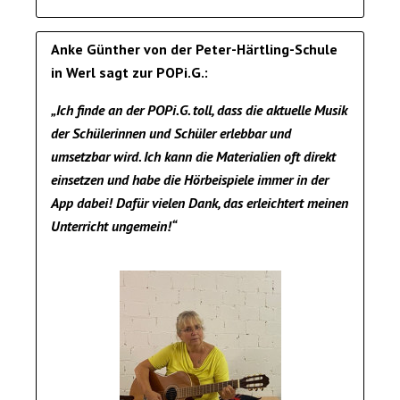
Anke Günther von der Peter-Härtling-Schule
in Werl sagt zur POPi.G.:
„Ich finde an der POPi.G. toll, dass die aktuelle Musik
der Schülerinnen und Schüler erlebbar und
umsetzbar wird. Ich kann die Materialien oft direkt
einsetzen und habe die Hörbeispiele immer in der
App dabei! Dafür vielen Dank, das erleichtert meinen
Unterricht ungemein!“