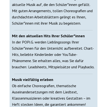
aktuelle Musik auf, die den Schüler*innen gefällt.
Mit guten Arrangements, tollen Choreografien und
durchdachten Arbeitsblättern gelingt es Ihnen,
Schüler*innen mit ihrer Musik zu begeistern.
Mit den aktuellen Hits Ihrer Schüler*innen
In der POPi.G. werden Lieblingssongs Ihrer
Schüler*innen für den Unterricht aufbereitet. Chart-
Hits, beliebte Kinderlieder oder YouTube-
Phänomene. Sie erhalten alles, was Sie dafür
brauchen: Leadsheets, Mitspielsätze und Playbacks.
Musik vielfältig erleben
Ob einfache Choreografien, thematische
Auseinandersetzungen mit dem Liedtext,
Klassenmusizieren oder kreatives Gestalten – im
Heft stecken Ideen, die garantiert ankommen!