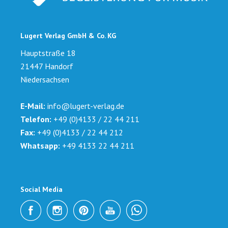
Lugert Verlag GmbH & Co. KG
Hauptstraße 18
21447 Handorf
Niedersachsen
E-Mail:
info@lugert-verlag.de
Telefon:
+49 (0)4133 / 22 44 211
Fax:
+49 (0)4133 / 22 44 212
Whatsapp:
+49 4133 22 44 211
Social Media