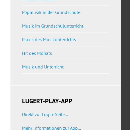
Popmusik in der Grundschule
Musik im Grundschulunterricht
Praxis des Musikunterrichts
Hit des Monats
Musik und Unterricht
LUGERT-PLAY-APP
Direkt zur Login-Seite...
Mehr Informationen zur App...