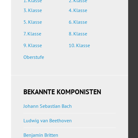
1. Klasse
2. Klasse
3. Klasse
4. Klasse
5. Klasse
6. Klasse
7. Klasse
8. Klasse
9. Klasse
10. Klasse
Oberstufe
BEKANNTE KOMPONISTEN
Johann Sebastian Bach
Ludwig van Beethoven
Benjamin Britten