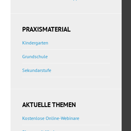
PRAXISMATERIAL
Kindergarten
Grundschule
Sekundarstufe
AKTUELLE THEMEN
Kostenlose Online-Webinare