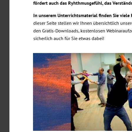
fördert auch das Ryhthmusgefühl, das Verständ
In unserem Unterrichtsmaterial finden Sie viel
dieser Seite stellen wir Ihnen übersichtlich un
den Gratis-Downloads, kostenlosen Webinaraufze
sicherlich auch für Sie etwas dabei!