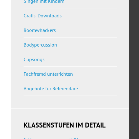
Singen mit Kindern
Gratis-Downloads
Boomwhackers
Bodypercussion
Cupsongs
Fachfremd unterrichten
Angebote für Referendare
KLASSENSTUFEN IM DETAIL