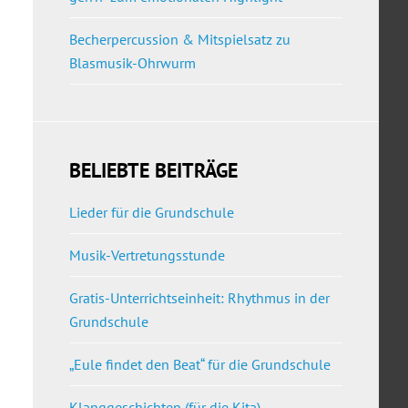
Becherpercussion & Mitspielsatz zu
Blasmusik-Ohrwurm
BELIEBTE BEITRÄGE
Lieder für die Grundschule
Musik-Vertretungsstunde
Gratis-Unterrichtseinheit: Rhythmus in der
Grundschule
„Eule findet den Beat“ für die Grundschule
Klanggeschichten (für die Kita)