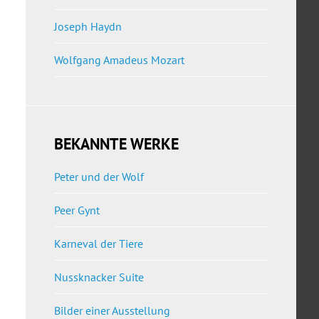
Joseph Haydn
Wolfgang Amadeus Mozart
BEKANNTE WERKE
Peter und der Wolf
Peer Gynt
Karneval der Tiere
Nussknacker Suite
Bilder einer Ausstellung