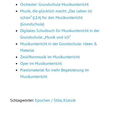
Orchester: Grundschule Musikunterricht
Musik, die glücklich macht: „Das Leben ist
schön“ (LEA) für den Musikunterricht
(Grundschule)
Digitales Schulbuch für Musikunterricht in der
Grundschule: „Musik und ich“
Musikunterricht in der Grundschule: Ideen &
Material
Zwölftonmusik im Musikunterricht
Oper im Musikunterricht
Praxismaterial für mehr Begeisterung im
Musikunterricht
Schlagwörter:
Epochen / Stile
,
Klassik