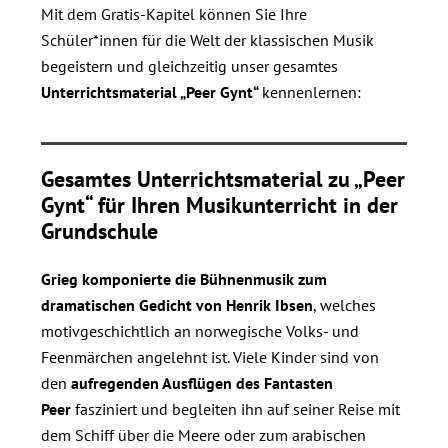
Mit dem Gratis-Kapitel können Sie Ihre
Schüler*innen für die Welt der klassischen Musik
begeistern und gleichzeitig unser gesamtes
Unterrichtsmaterial „Peer Gynt“
kennenlernen:
Gesamtes Unterrichtsmaterial zu „Peer
Gynt“ für Ihren Musikunterricht in der
Grundschule
Grieg komponierte die Bühnenmusik zum
dramatischen Gedicht von Henrik Ibsen
, welches
motivgeschichtlich an norwegische Volks- und
Feenmärchen angelehnt ist. Viele Kinder sind von
den
aufregenden Ausflügen des Fantasten
Peer
fasziniert und begleiten ihn auf seiner Reise mit
dem Schiff über die Meere oder zum arabischen