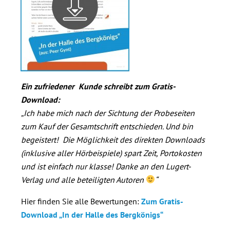
Ein zufriedener Kunde schreibt zum Gratis-
Download:
„
Ich habe mich nach der Sichtung der Probeseiten
zum Kauf der Gesamtschrift entschieden. Und bin
begeistert! Die Möglichkeit des direkten Downloads
(inklusive aller Hörbeispiele) spart Zeit, Portokosten
und ist einfach nur klasse! Danke an den Lugert-
Verlag und alle beteiligten Autoren
“
Hier finden Sie alle Bewertungen:
Zum Gratis-
Download „In der Halle des Bergkönig
s“