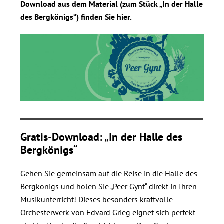
Download aus dem Material (zum Stück „In der Halle
des Bergkönigs“) finden Sie hier.
Gratis-Download: „In der Halle des
Bergkönigs“
Gehen Sie gemeinsam auf die Reise in die Halle des
Bergkönigs und holen Sie „Peer Gynt“ direkt in Ihren
Musikunterricht! Dieses besonders kraftvolle
Orchesterwerk von Edvard Grieg eignet sich perfekt