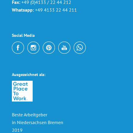
Fax:
+49 (0)4133 / 22 44 212
Whatsapp:
+49 4133 22 44 211
Social Media
Ausgezeichnet als:
Beste Arbeitgeber
in Niedersachsen Bremen
2019