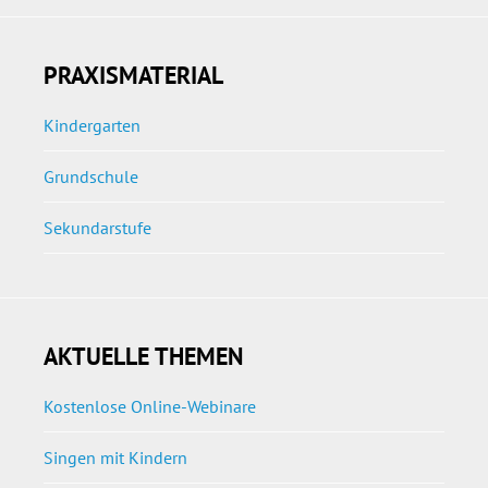
PRAXISMATERIAL
Kindergarten
Grundschule
Sekundarstufe
AKTUELLE THEMEN
Kostenlose Online-Webinare
Singen mit Kindern