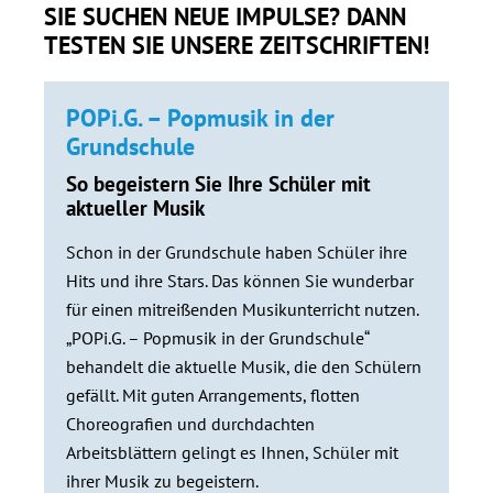
SIE SUCHEN NEUE IMPULSE? DANN
TESTEN SIE UNSERE ZEITSCHRIFTEN!
POPi.G. – Popmusik in der
Grundschule
So begeistern Sie Ihre Schüler mit
aktueller Musik
Schon in der Grundschule haben Schüler ihre
Hits und ihre Stars. Das können Sie wunderbar
für einen mitreißenden Musikunterricht nutzen.
„POPi.G. – Popmusik in der Grundschule“
behandelt die aktuelle Musik, die den Schülern
gefällt. Mit guten Arrangements, flotten
Choreografien und durchdachten
Arbeitsblättern gelingt es Ihnen, Schüler mit
ihrer Musik zu begeistern.