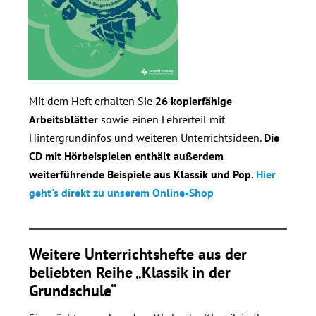
Mit dem Heft erhalten Sie
26 kopierfähige
Arbeitsblätter
sowie einen Lehrerteil mit
Hintergrundinfos und weiteren Unterrichtsideen.
Die
CD mit Hörbeispielen enthält außerdem
weiterführende Beispiele aus Klassik und Pop.
Hier
geht's direkt zu unserem Online-Shop
Weitere Unterrichtshefte aus der
beliebten Reihe „Klassik in der
Grundschule“