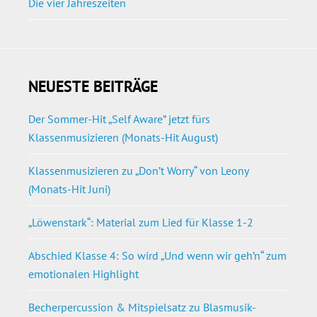
Die vier Jahreszeiten
NEUESTE BEITRÄGE
Der Sommer-Hit „Self Aware” jetzt fürs
Klassenmusizieren (Monats-Hit August)
Klassenmusizieren zu „Don’t Worry“ von Leony
(Monats-Hit Juni)
„Löwenstark“: Material zum Lied für Klasse 1-2
Abschied Klasse 4: So wird „Und wenn wir geh’n“ zum
emotionalen Highlight
Becherpercussion & Mitspielsatz zu Blasmusik-