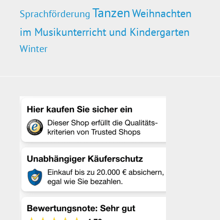
Tanzen
Weihnachten
Sprachförderung
im Musikunterricht und Kindergarten
Winter