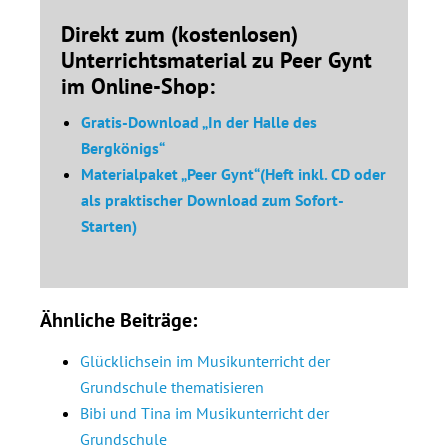
Direkt zum (kostenlosen)
Unterrichtsmaterial zu Peer Gynt
im Online-Shop:
Gratis-Download „In der Halle des
Bergkönig
s“
Materialpaket „Peer Gynt“(Heft inkl. CD oder
als praktischer Download zum Sofort-
Starten)
Ähnliche Beiträge:
Glücklichsein im Musikunterricht der
Grundschule thematisieren
Bibi und Tina im Musikunterricht der
Grundschule