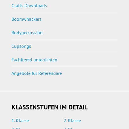
Gratis-Downloads
Boomwhackers
Bodypercussion
Cupsongs
Fachfremd unterrichten
Angebote für Referendare
KLASSENSTUFEN IM DETAIL
1. Klasse
2. Klasse