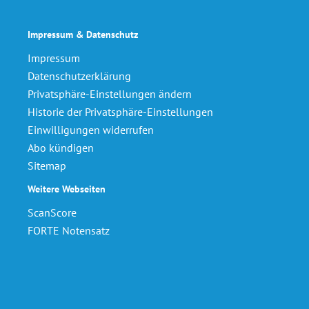
Impressum & Datenschutz
Impressum
Datenschutzerklärung
Privatsphäre-Einstellungen ändern
Historie der Privatsphäre-Einstellungen
Einwilligungen widerrufen
Abo kündigen
Sitemap
Weitere Webseiten
ScanScore
FORTE Notensatz