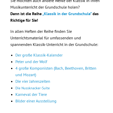
Sie möchten auch andere Werke der Klassik in Ihren
Musikunterricht der Grundschule holen?
Dann ist die Reihe
„Klassik in der Grundschule“
das
Richtige für Sie!
In allen Heften der Reihe finden Sie
Unterrichtsmaterial für umfassenden und
spannenden Klassik-Unterricht in der Grundschule:
Der große Klassik-Kalender
Peter und der Wolf
4 große Komponisten (Bach, Beethoven, Britten
und Mozart)
Die vier Jahreszeiten
Die Nussknacker-Suite
Karneval der Tiere
Bilder einer Ausstellung