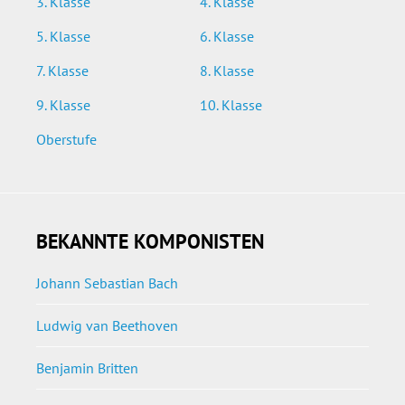
3. Klasse
4. Klasse
5. Klasse
6. Klasse
7. Klasse
8. Klasse
9. Klasse
10. Klasse
Oberstufe
BEKANNTE KOMPONISTEN
Johann Sebastian Bach
Ludwig van Beethoven
Benjamin Britten