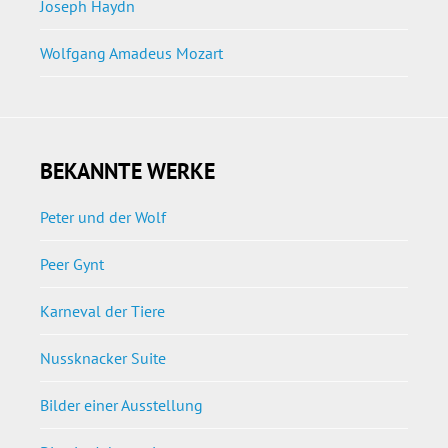
Joseph Haydn
Wolfgang Amadeus Mozart
BEKANNTE WERKE
Peter und der Wolf
Peer Gynt
Karneval der Tiere
Nussknacker Suite
Bilder einer Ausstellung