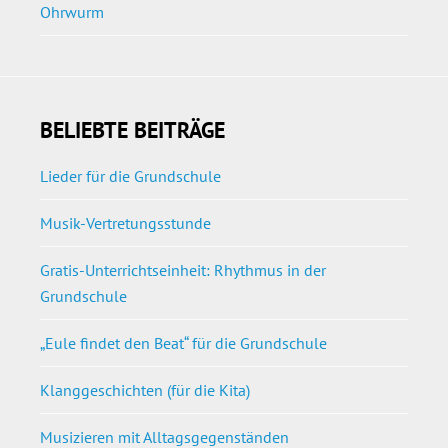
Ohrwurm
BELIEBTE BEITRÄGE
Lieder für die Grundschule
Musik-Vertretungsstunde
Gratis-Unterrichtseinheit: Rhythmus in der
Grundschule
„Eule findet den Beat“ für die Grundschule
Klanggeschichten (für die Kita)
Musizieren mit Alltagsgegenständen