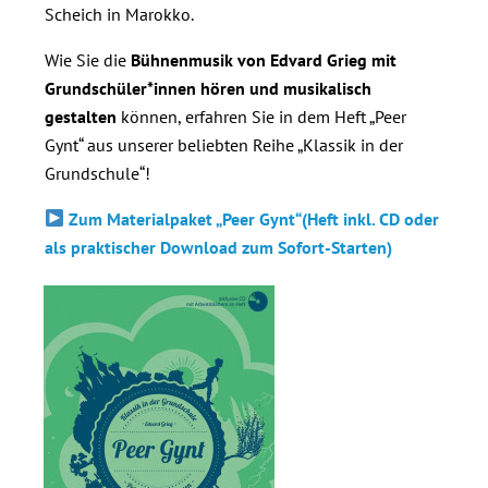
Scheich in Marokko.
Wie Sie die
Bühnenmusik von Edvard Grieg mit
Grundschüler*innen hören und musikalisch
gestalten
können, erfahren Sie in dem Heft „Peer
Gynt“ aus unserer beliebten Reihe „Klassik in der
Grundschule“!
Zum Materialpaket „Peer Gynt“(Heft inkl. CD oder
als praktischer Download zum Sofort-Starten)