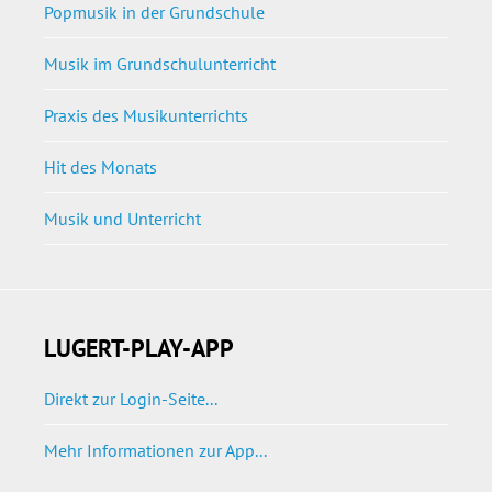
Popmusik in der Grundschule
Musik im Grundschulunterricht
Praxis des Musikunterrichts
Hit des Monats
Musik und Unterricht
LUGERT-PLAY-APP
Direkt zur Login-Seite...
Mehr Informationen zur App...