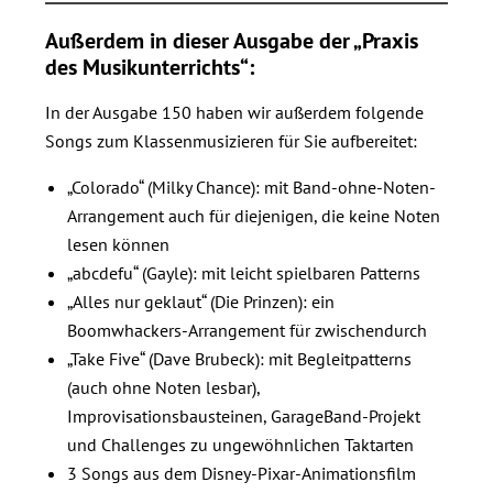
Außerdem in dieser Ausgabe der „Praxis
des Musikunterrichts“:
In der Ausgabe 150 haben wir außerdem folgende
Songs zum Klassenmusizieren für Sie aufbereitet:
„Colorado“ (Milky Chance): mit Band-ohne-Noten-
Arrangement auch für diejenigen, die keine Noten
lesen können
„abcdefu“ (Gayle): mit leicht spielbaren Patterns
„Alles nur geklaut“ (Die Prinzen): ein
Boomwhackers-Arrangement für zwischendurch
„Take Five“ (Dave Brubeck): mit Begleitpatterns
(auch ohne Noten lesbar),
Improvisationsbausteinen, GarageBand-Projekt
und Challenges zu ungewöhnlichen Taktarten
3 Songs aus dem Disney-Pixar-Animationsfilm