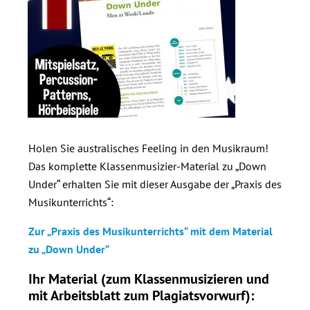
Holen Sie australisches Feeling in den Musikraum!
Das komplette Klassenmusizier-Material zu „Down
Under“ erhalten Sie mit dieser Ausgabe der „Praxis des
Musikunterrichts“:
Zur „Praxis des Musikunterrichts“ mit dem Material
zu „Down Under“
Ihr Material (zum Klassenmusizieren und
mit Arbeitsblatt zum Plagiatsvorwurf):