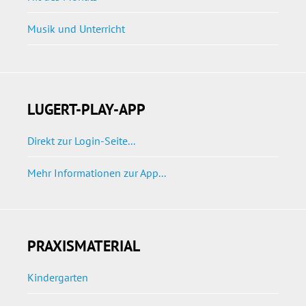
Musik und Unterricht
LUGERT-PLAY-APP
Direkt zur Login-Seite...
Mehr Informationen zur App...
PRAXISMATERIAL
Kindergarten