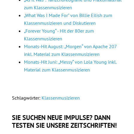
zum Klassenmusizieren
„What Was I Made For" von Billie Eilish zum
Klassenmusizieren und Diskutieren
„Forever Young“ - Hit der 80er zum
Klassenmusizieren
Monats-Hit August: „Morgen“ von Apache 207
inkl. Material zum Klassenmusizieren
Monats-Hit Juni: „Messy“ von Lola Young inkl.
Material zum Klassenmusizieren
Schlagwörter:
Klassenmusizieren
SIE SUCHEN NEUE IMPULSE? DANN
TESTEN SIE UNSERE ZEITSCHRIFTEN!