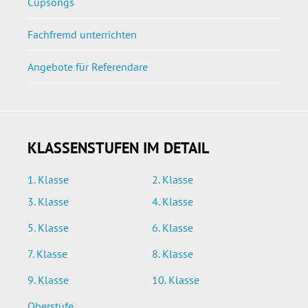
Cupsongs
Fachfremd unterrichten
Angebote für Referendare
KLASSENSTUFEN IM DETAIL
1. Klasse
2. Klasse
3. Klasse
4. Klasse
5. Klasse
6. Klasse
7. Klasse
8. Klasse
9. Klasse
10. Klasse
Oberstufe