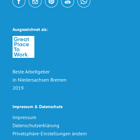
Ausgezeichnet als:
Beste Arbeitgeber
in Niedersachsen Bremen
2019
Impressum & Datenschutz
Impressum
Datenschutzerklärung
Privatsphäre-Einstellungen ändern