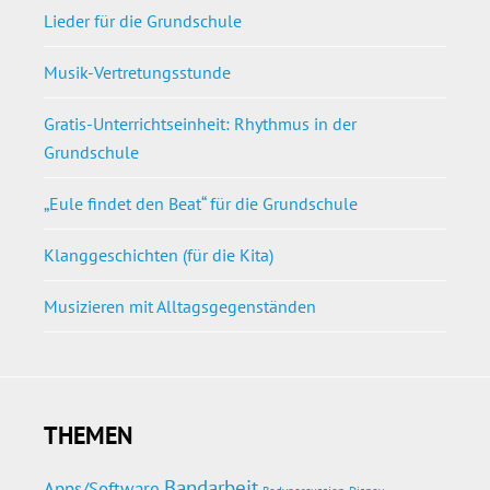
Lieder für die Grundschule
Musik-Vertretungsstunde
Gratis-Unterrichtseinheit: Rhythmus in der
Grundschule
„Eule findet den Beat“ für die Grundschule
Klanggeschichten (für die Kita)
Musizieren mit Alltagsgegenständen
THEMEN
Bandarbeit
Apps/Software