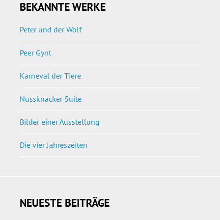
BEKANNTE WERKE
Peter und der Wolf
Peer Gynt
Karneval der Tiere
Nussknacker Suite
Bilder einer Ausstellung
Die vier Jahreszeiten
NEUESTE BEITRÄGE