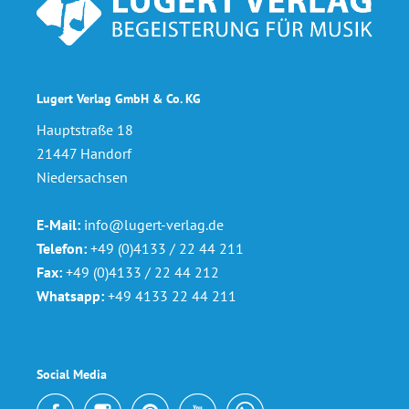
Lugert Verlag GmbH & Co. KG
Hauptstraße 18
21447 Handorf
Niedersachsen
E-Mail:
info@lugert-verlag.de
Telefon:
+49 (0)4133 / 22 44 211
Fax:
+49 (0)4133 / 22 44 212
Whatsapp:
+49 4133 22 44 211
Social Media