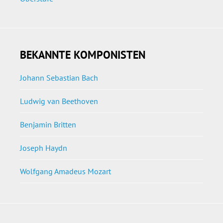
BEKANNTE KOMPONISTEN
Johann Sebastian Bach
Ludwig van Beethoven
Benjamin Britten
Joseph Haydn
Wolfgang Amadeus Mozart