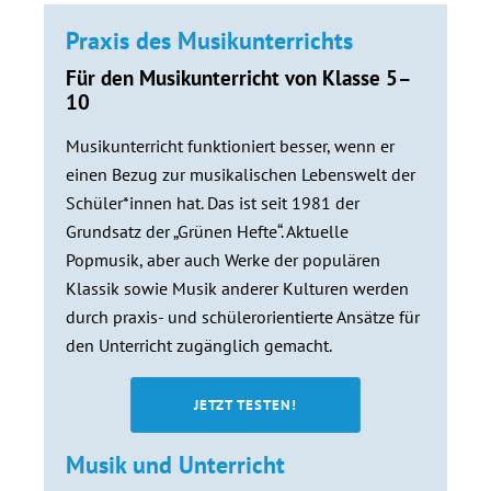
Praxis des Musikunterrichts
Für den Musikunterricht von Klasse 5–
10
Musikunterricht funktioniert besser, wenn er
einen Bezug zur musikalischen Lebenswelt der
Schüler*innen hat. Das ist seit 1981 der
Grundsatz der „Grünen Hefte“. Aktuelle
Popmusik, aber auch Werke der populären
Klassik sowie Musik anderer Kulturen werden
durch praxis- und schülerorientierte Ansätze für
den Unterricht zugänglich gemacht.
JETZT TESTEN!
Musik und Unterricht