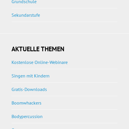
Grundschule
Sekundarstufe
AKTUELLE THEMEN
Kostenlose Online-Webinare
Singen mit Kindern
Gratis-Downloads
Boomwhackers
Bodypercussion