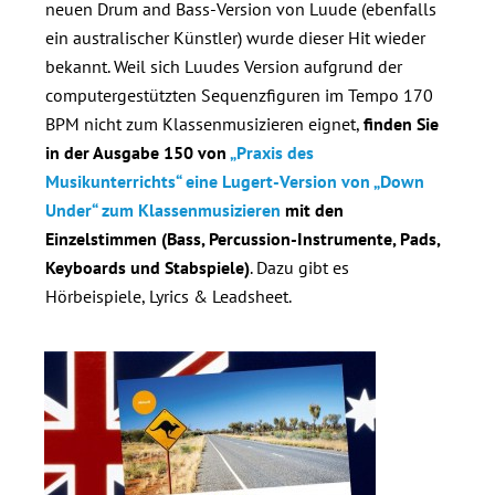
neuen Drum and Bass-Version von Luude (ebenfalls
ein australischer Künstler) wurde dieser Hit wieder
bekannt. Weil sich Luudes Version aufgrund der
computergestützten Sequenzfiguren im Tempo 170
BPM nicht zum Klassenmusizieren eignet,
finden Sie
in der Ausgabe 150 von
„Praxis des
Musikunterrichts“ eine Lugert-Version von „Down
Under“ zum Klassenmusizieren
mit den
Einzelstimmen (Bass, Percussion-Instrumente, Pads,
Keyboards und Stabspiele)
. Dazu gibt es
Hörbeispiele, Lyrics & Leadsheet.