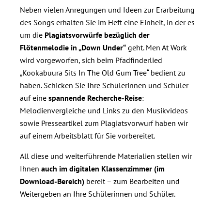
Neben vielen Anregungen und Ideen zur Erarbeitung
des Songs erhalten Sie im Heft eine Einheit, in der es
um die
Plagiatsvorwürfe bezüglich der
Flötenmelodie in „Down Under“
geht. Men At Work
wird vorgeworfen, sich beim Pfadfinderlied
„Kookabuura Sits In The Old Gum Tree“ bedient zu
haben. Schicken Sie Ihre Schülerinnen und Schüler
auf eine
spannende Recherche-Reise
:
Melodienvergleiche und Links zu den Musikvideos
sowie Presseartikel zum Plagiatsvorwurf haben wir
auf einem Arbeitsblatt für Sie vorbereitet.
All diese und weiterführende Materialien stellen wir
Ihnen
auch im digitalen Klassenzimmer (im
Download-Bereich)
bereit – zum Bearbeiten und
Weitergeben an Ihre Schülerinnen und Schüler.