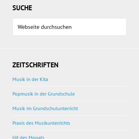
SUCHE
Webseite
durchsuchen
ZEITSCHRIFTEN
Musik in der Kita
Popmusik in der Grundschule
Musik im Grundschulunterricht
Praxis des Musikunterrichts
Hit des Monats