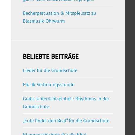
Becherpercussion & Mitspielsatz zu
Blasmusik-Ohrwurm
BELIEBTE BEITRÄGE
Lieder für die Grundschule
Musik-Vertretungsstunde
Gratis-Unterrichtseinheit: Rhythmus in der
Grundschule
„Eule findet den Beat“ für die Grundschule
Klanggeschichten (für die Kita)