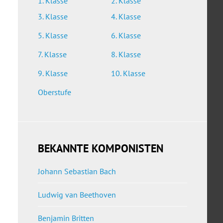
1. Klasse
2. Klasse
3. Klasse
4. Klasse
5. Klasse
6. Klasse
7. Klasse
8. Klasse
9. Klasse
10. Klasse
Oberstufe
BEKANNTE KOMPONISTEN
Johann Sebastian Bach
Ludwig van Beethoven
Benjamin Britten