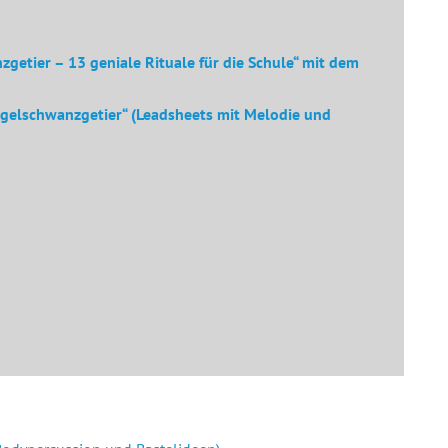
zgetier – 13 geniale Rituale für die Schule“ mit dem
ngelschwanzgetier“ (Leadsheets mit Melodie und