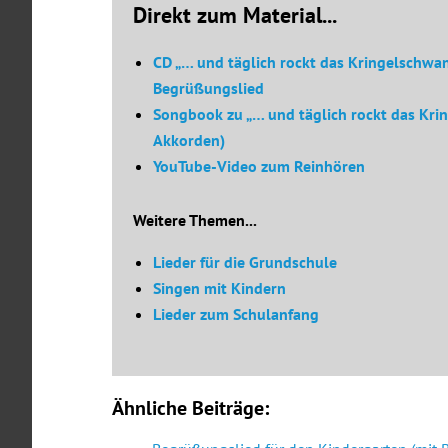
Direkt zum Material...
CD „… und täglich rockt das Kringelschwan
Begrüßungslied
Songbook zu „… und täglich rockt das Kri
Akkorden)
YouTube-Video zum Reinhören
Weitere Themen...
Lieder für die Grundschule
Singen mit Kindern
Lieder zum Schulanfang
Ähnliche Beiträge: