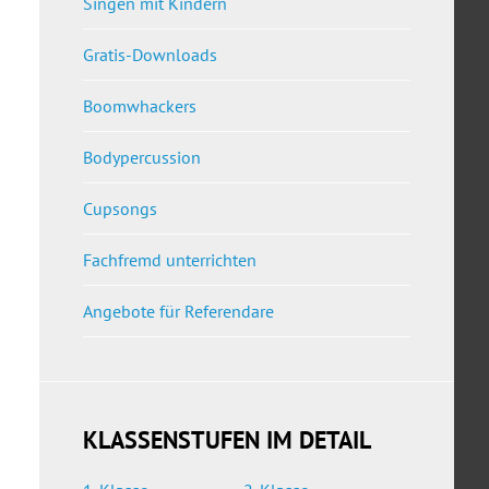
Singen mit Kindern
Gratis-Downloads
Boomwhackers
Bodypercussion
Cupsongs
Fachfremd unterrichten
Angebote für Referendare
KLASSENSTUFEN IM DETAIL