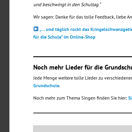
und beschwingt in den Schultag.“
Wir sagen: Danke für das tolle Feedback, liebe A
„… und täglich rockt das Kringelschwanzgetie
für die Schule“ im Online-Shop
Noch mehr Lieder für die Grundsch
Jede Menge weitere tolle Lieder zu verschieden
Grundschule
.
Noch mehr zum Thema Singen finden Sie hier:
S