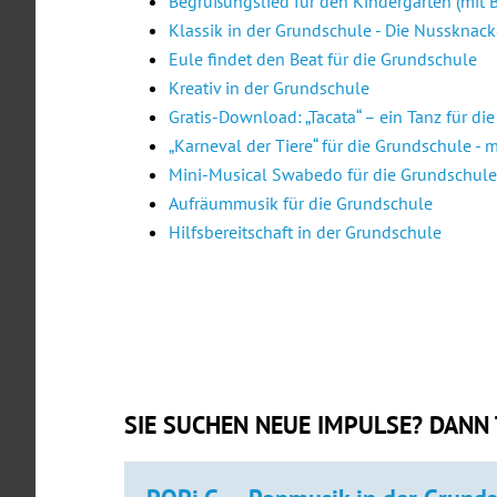
Begrüßungslied für den Kindergarten (mit 
Klassik in der Grundschule - Die Nussknack
Eule findet den Beat für die Grundschule
Kreativ in der Grundschule
Gratis-Download: „Tacata“ – ein Tanz für di
„Karneval der Tiere“ für die Grundschule - 
Mini-Musical Swabedo für die Grundschule
Aufräummusik für die Grundschule
Hilfsbereitschaft in der Grundschule
SIE SUCHEN NEUE IMPULSE? DANN 