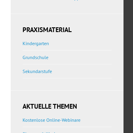
PRAXISMATERIAL
Kindergarten
Grundschule
Sekundarstufe
AKTUELLE THEMEN
Kostenlose Online-Webinare