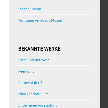
Joseph Haydn
Wolfgang Amadeus Mozart
BEKANNTE WERKE
Peter und der Wolf
Peer Gynt
Karneval der Tiere
Nussknacker Suite
Bilder einer Ausstellung