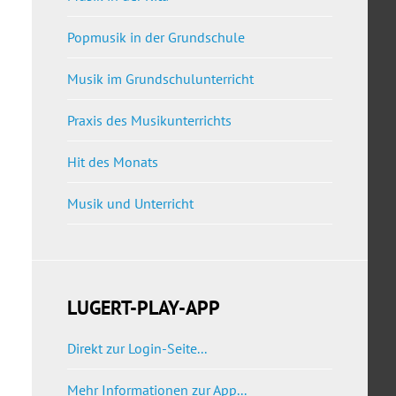
Popmusik in der Grundschule
Musik im Grundschulunterricht
Praxis des Musikunterrichts
Hit des Monats
Musik und Unterricht
LUGERT-PLAY-APP
Direkt zur Login-Seite...
Mehr Informationen zur App...