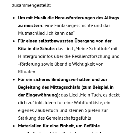
zusammengestellt:
Um mit Musik die Herausforderungen des Alltags
zu meistern:
eine Fantasiegeschichte und das
Mutmachlied „Ich kann das"
Für einen selbstbewussten Übergang von der
Kita in die Schule:
das Lied „Meine Schultüte" mit
Hintergrundinfos über die Resilienzforschung und
-förderung sowie über die Wichtigkeit von
Ritualen
Für ein sicheres Bindungsverhalten
und zur
Begleitung des Mittagsschlafs (zum Beispiel in
der Eingewöhnung):
das Lied „Mein Tuch, es deckt
dich zu" inkl. Ideen für eine Wohlfühlkiste, ein
eigenes Zaubertuch und kleinen Spielen zur
Stärkung des Gemeinschaftsgefühls
Materialien für eine Einheit, um Gefühle