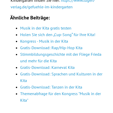
Kindergarten finden Sie hier:
https://www.lugert-
verlag.de/gefuehle-im-kindergarten
Ähnliche Beiträge:
Musik in der Kita gratis testen
Holen Sie sich den „Cup-Song“ für Ihre Kita!
Kongress - Musik in der Kita
Gratis-Download: Rap/Hip-Hop Kita
Stimmbildungsgeschichte mit der Fliege Frieda
und mehr für die Kita
Gratis-Download: Karneval Kita
Gratis-Download: Sprachen und Kulturen in der
Kita
Gratis-Download: Tanzen in der Kita
Themenabfrage für den Kongress "Musik in der
Kita"