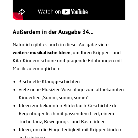
Außerdem in der Ausgabe 34...
Natürlich gibt es auch in dieser Ausgabe viele
weitere musikalische Ideen
, um Ihren Krippen- und
Kita-Kindern schöne und prägende Erfahrungen mit
Musik zu ermöglichen:
3 schnelle Klanggeschichten
viele neue Musizier-Vorschläge zum altbekannten
Kinderlied „Summ, summ, summ"
Ideen zur bekannten Bilderbuch-Geschichte der
Regenbogenfisch mit passendem Lied, einem
Tüchertanz, Bewegungs- und Bastelideen
Ideen, um die Fingerfertigkeit mit Krippenkindern
zu trainieren