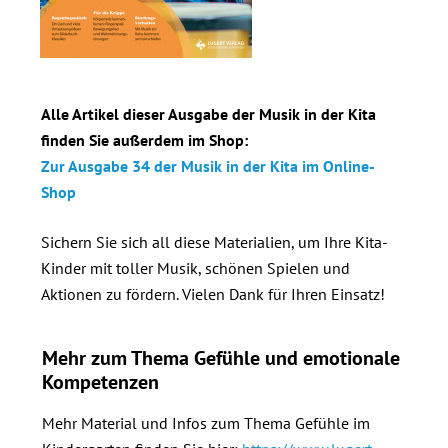
Alle Artikel dieser Ausgabe der Musik in der Kita
finden Sie außerdem im Shop:
Zur Ausgabe 34 der Musik in der Kita im Online-
Shop
Sichern Sie sich all diese Materialien, um Ihre Kita-
Kinder mit toller Musik, schönen Spielen und
Aktionen zu fördern. Vielen Dank für Ihren Einsatz!
Mehr zum Thema Gefühle und emotionale
Kompetenzen
Mehr Material und Infos zum Thema Gefühle im