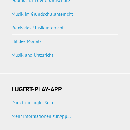
Popmusik in der Grundschule
Musik im Grundschulunterricht
Praxis des Musikunterrichts
Hit des Monats
Musik und Unterricht
LUGERT-PLAY-APP
Direkt zur Login-Seite...
Mehr Informationen zur App...