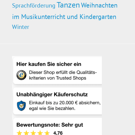
Tanzen
Weihnachten
Sprachförderung
im Musikunterricht und Kindergarten
Winter