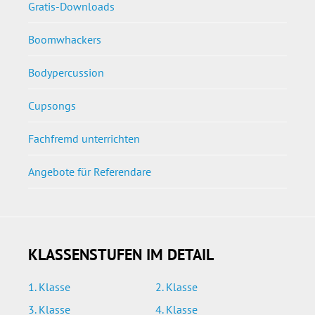
Gratis-Downloads
Boomwhackers
Bodypercussion
Cupsongs
Fachfremd unterrichten
Angebote für Referendare
KLASSENSTUFEN IM DETAIL
1. Klasse
2. Klasse
3. Klasse
4. Klasse