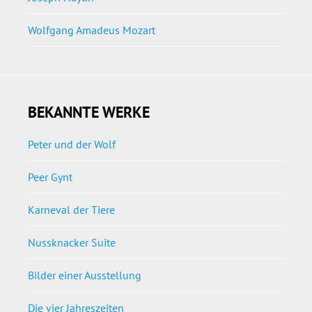
Wolfgang Amadeus Mozart
BEKANNTE WERKE
Peter und der Wolf
Peer Gynt
Karneval der Tiere
Nussknacker Suite
Bilder einer Ausstellung
Die vier Jahreszeiten