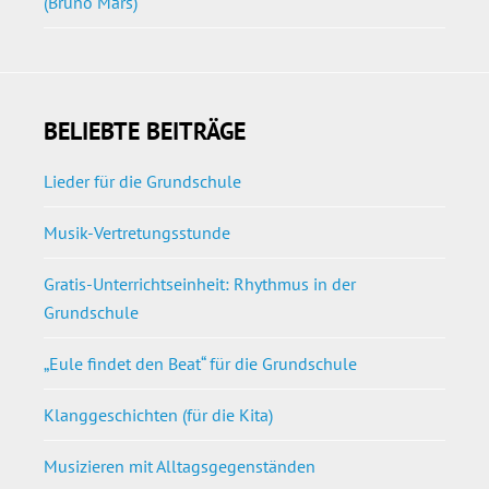
(Bruno Mars)
BELIEBTE BEITRÄGE
Lieder für die Grundschule
Musik-Vertretungsstunde
Gratis-Unterrichtseinheit: Rhythmus in der
Grundschule
„Eule findet den Beat“ für die Grundschule
Klanggeschichten (für die Kita)
Musizieren mit Alltagsgegenständen