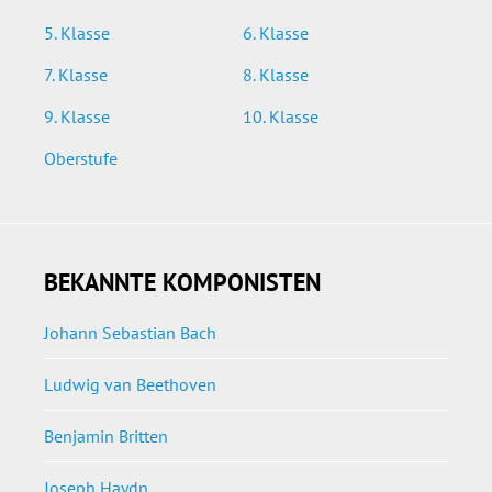
5. Klasse
6. Klasse
7. Klasse
8. Klasse
9. Klasse
10. Klasse
Oberstufe
BEKANNTE KOMPONISTEN
Johann Sebastian Bach
Ludwig van Beethoven
Benjamin Britten
Joseph Haydn