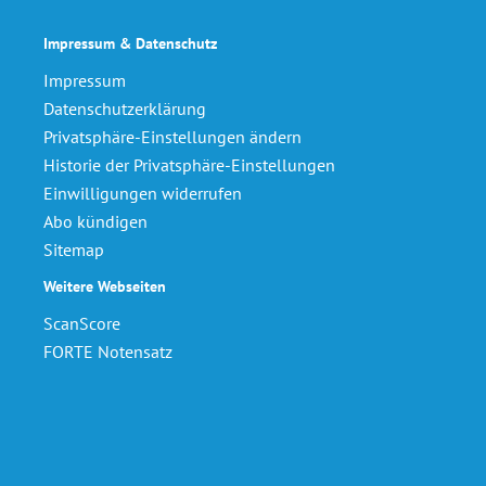
Impressum & Datenschutz
Impressum
Datenschutzerklärung
Privatsphäre-Einstellungen ändern
Historie der Privatsphäre-Einstellungen
Einwilligungen widerrufen
Abo kündigen
Sitemap
Weitere Webseiten
ScanScore
FORTE Notensatz