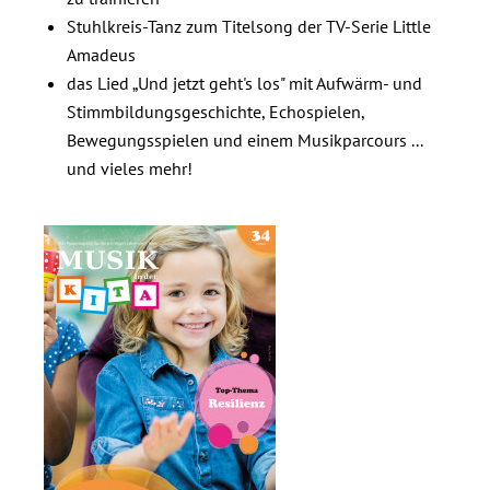
Stuhlkreis-Tanz zum Titelsong der TV-Serie Little
Amadeus
das Lied „Und jetzt geht's los" mit Aufwärm- und
Stimmbildungsgeschichte, Echospielen,
Bewegungsspielen und einem Musikparcours ...
und vieles mehr!