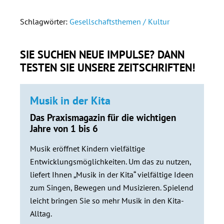
Schlagwörter:
Gesellschaftsthemen / Kultur
SIE SUCHEN NEUE IMPULSE? DANN
TESTEN SIE UNSERE ZEITSCHRIFTEN!
Musik in der Kita
Das Praxismagazin für die wichtigen
Jahre von 1 bis 6
Musik eröffnet Kindern vielfältige
Entwicklungsmöglichkeiten. Um das zu nutzen,
liefert Ihnen „Musik in der Kita“ vielfältige Ideen
zum Singen, Bewegen und Musizieren. Spielend
leicht bringen Sie so mehr Musik in den Kita-
Alltag.