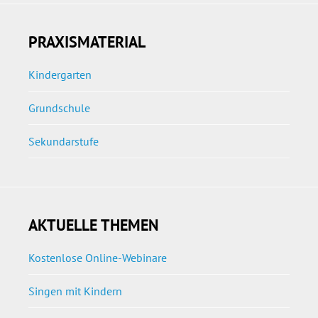
PRAXISMATERIAL
Kindergarten
Grundschule
Sekundarstufe
AKTUELLE THEMEN
Kostenlose Online-Webinare
Singen mit Kindern