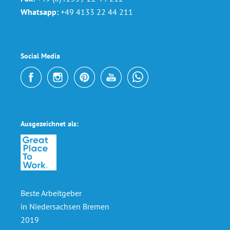
Whatsapp:
+49 4133 22 44 211
Social Media
Ausgezeichnet als:
Beste Arbeitgeber
in Niedersachsen Bremen
2019