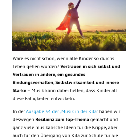
Wäre es nicht schön, wenn alle Kinder so durchs
Leben gehen würden?
Vertrauen in sich selbst und
Vertrauen in andere, ein gesundes
Bindungsverhalten, Selbstwirksamkeit und innere
Stärke
– Musik kann dabei helfen, dass Kinder all
diese Fähigkeiten entwickeln.
In der
Ausgabe 34 der „Musik in der Kita"
haben wir
deswegen
Resilienz zum Top-Thema
gemacht und
ganz viele musikalische Ideen für die Krippe, aber
auch für den Übergang von Kita zur Schule für Sie