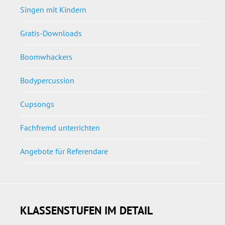
Singen mit Kindern
Gratis-Downloads
Boomwhackers
Bodypercussion
Cupsongs
Fachfremd unterrichten
Angebote für Referendare
KLASSENSTUFEN IM DETAIL