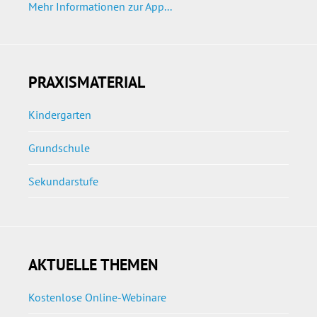
Mehr Informationen zur App...
PRAXISMATERIAL
Kindergarten
Grundschule
Sekundarstufe
AKTUELLE THEMEN
Kostenlose Online-Webinare