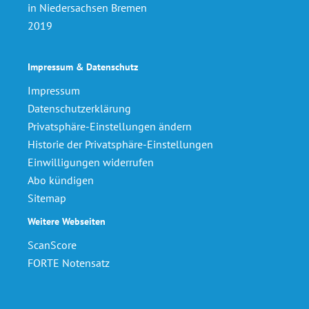
in Niedersachsen Bremen
2019
Impressum & Datenschutz
Impressum
Datenschutzerklärung
Privatsphäre-Einstellungen ändern
Historie der Privatsphäre-Einstellungen
Einwilligungen widerrufen
Abo kündigen
Sitemap
Weitere Webseiten
ScanScore
FORTE Notensatz