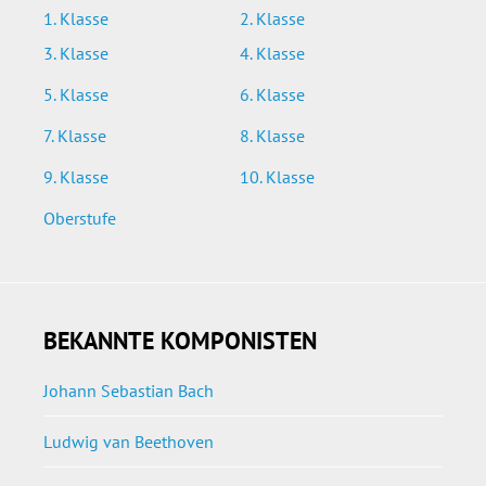
1. Klasse
2. Klasse
3. Klasse
4. Klasse
5. Klasse
6. Klasse
7. Klasse
8. Klasse
9. Klasse
10. Klasse
Oberstufe
BEKANNTE KOMPONISTEN
Johann Sebastian Bach
Ludwig van Beethoven