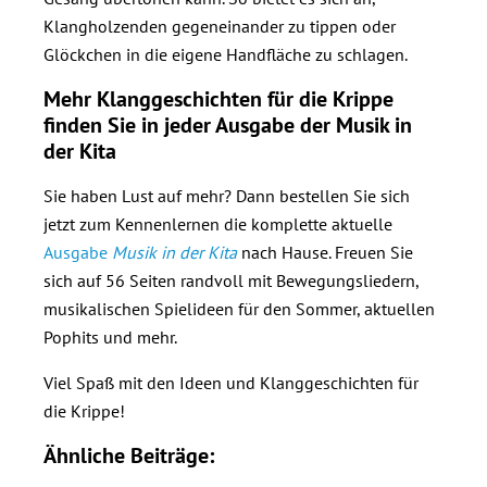
Klangholzenden gegeneinander zu tippen oder
Glöckchen in die eigene Handfläche zu schlagen.
Mehr Klanggeschichten für die Krippe
finden Sie in jeder Ausgabe der Musik in
der Kita
Sie haben Lust auf mehr? Dann bestellen Sie sich
jetzt zum Kennenlernen die komplette aktuelle
Ausgabe
Musik in der Kita
nach Hause. Freuen Sie
sich auf 56 Seiten randvoll mit Bewegungsliedern,
musikalischen Spielideen für den Sommer, aktuellen
Pophits und mehr.
Viel Spaß mit den Ideen und Klanggeschichten für
die Krippe!
Ähnliche Beiträge: