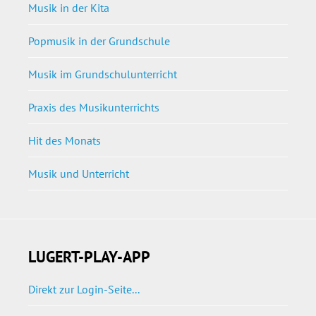
Musik in der Kita
Popmusik in der Grundschule
Musik im Grundschulunterricht
Praxis des Musikunterrichts
Hit des Monats
Musik und Unterricht
LUGERT-PLAY-APP
Direkt zur Login-Seite...