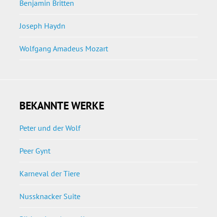
Benjamin Britten
Joseph Haydn
Wolfgang Amadeus Mozart
BEKANNTE WERKE
Peter und der Wolf
Peer Gynt
Karneval der Tiere
Nussknacker Suite