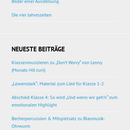
Bilder einer Ausstellung
Die vier Jahreszeiten
NEUESTE BEITRÄGE
Klassenmusizieren zu „Don’t Worry“ von Leony
(Monats-Hit Juni)
„Löwenstark“: Material zum Lied für Klasse 1-2
Abschied Klasse 4: So wird „Und wenn wir geh’n“ zum
emotionalen Highlight
Becherpercussion & Mitspielsatz zu Blasmusik-
Ohrwurm