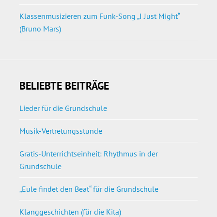
Klassenmusizieren zum Funk-Song „I Just Might“
(Bruno Mars)
BELIEBTE BEITRÄGE
Lieder für die Grundschule
Musik-Vertretungsstunde
Gratis-Unterrichtseinheit: Rhythmus in der
Grundschule
„Eule findet den Beat“ für die Grundschule
Klanggeschichten (für die Kita)