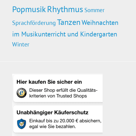
Rhythmus
Popmusik
Sommer
Tanzen
Weihnachten
Sprachförderung
im Musikunterricht und Kindergarten
Winter