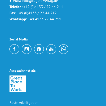
E-Mail:
info@lugert-verlag.de
Telefon:
+49 (0)4133 / 22 44 211
Fax:
+49 (0)4133 / 22 44 212
Whatsapp:
+49 4133 22 44 211
Social Media
Ausgezeichnet als:
Beste Arbeitgeber