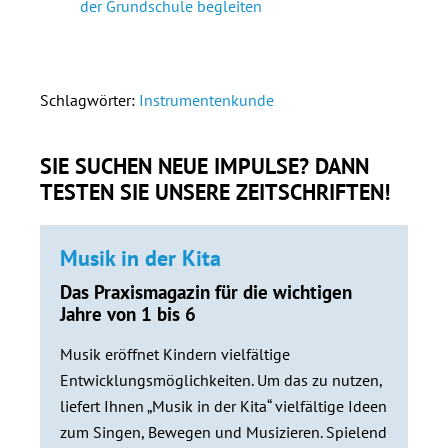
der Grundschule begleiten
Schlagwörter:
Instrumentenkunde
SIE SUCHEN NEUE IMPULSE? DANN
TESTEN SIE UNSERE ZEITSCHRIFTEN!
Musik in der Kita
Das Praxismagazin für die wichtigen
Jahre von 1 bis 6
Musik eröffnet Kindern vielfältige
Entwicklungsmöglichkeiten. Um das zu nutzen,
liefert Ihnen „Musik in der Kita“ vielfältige Ideen
zum Singen, Bewegen und Musizieren. Spielend