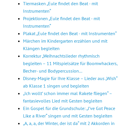
Tiermasken „Eule findet den Beat - mit
Instrumenten“
Projektionen „Eule findet den Beat - mit
Instrumenten“
Plakat „Eule findet den Beat - mit Instrumenten“
Märchen im Kindergarten erzählen und mit
Klängen begleiten
Korrektur „Weihnachtslieder rhythmisch
begleiten – 11 Mitspielsätze für Boomwhackers,
Becher- und Bodypercussion…
Disney-Magie für Ihre Klasse – Lieder aus „Wish“
ab Klasse 1 singen und begleiten
„Ich wollt’ schon immer mal Rakete fliegen“ –
fantasievolles Lied mit Gesten begleiten
Ein Gospel für die Grundschule: „I’ve Got Peace
Like a River“ singen und mit Gesten begleiten
„A, a, a, der Winter, der ist da“ mit 2 Akkorden in