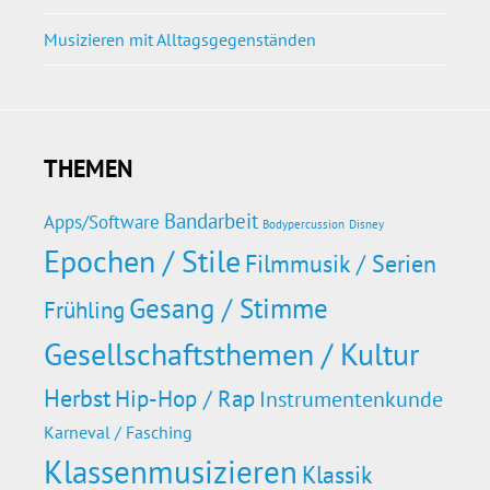
Musizieren mit Alltagsgegenständen
THEMEN
Bandarbeit
Apps/Software
Bodypercussion
Disney
Epochen / Stile
Filmmusik / Serien
Gesang / Stimme
Frühling
Gesellschaftsthemen / Kultur
Herbst
Hip-Hop / Rap
Instrumentenkunde
Karneval / Fasching
Klassenmusizieren
Klassik