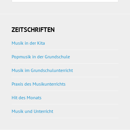
ZEITSCHRIFTEN
Musik in der Kita
Popmusik in der Grundschule
Musik im Grundschulunterricht
Praxis des Musikunterrichts
Hit des Monats
Musik und Unterricht