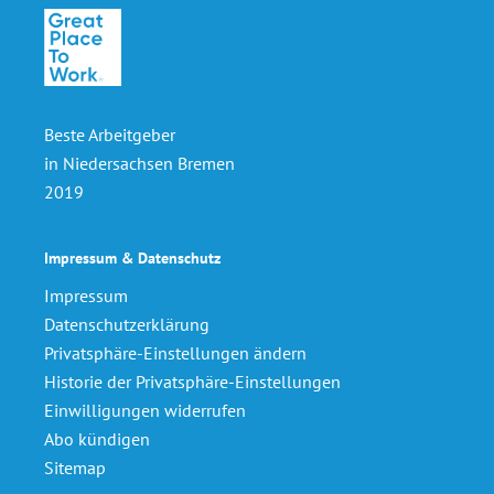
Beste Arbeitgeber
in Niedersachsen Bremen
2019
Impressum & Datenschutz
Impressum
Datenschutzerklärung
Privatsphäre-Einstellungen ändern
Historie der Privatsphäre-Einstellungen
Einwilligungen widerrufen
Abo kündigen
Sitemap