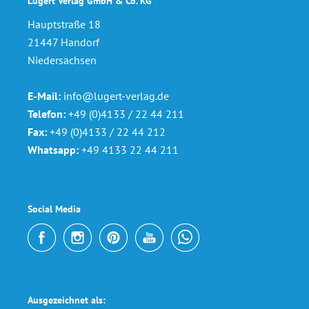
Lugert Verlag GmbH & Co. KG
Hauptstraße 18
21447 Handorf
Niedersachsen
E-Mail:
info@lugert-verlag.de
Telefon:
+49 (0)4133 / 22 44 211
Fax:
+49 (0)4133 / 22 44 212
Whatsapp:
+49 4133 22 44 211
Social Media
Ausgezeichnet als: