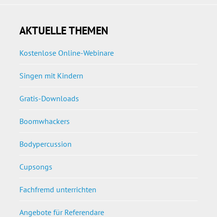
AKTUELLE THEMEN
Kostenlose Online-Webinare
Singen mit Kindern
Gratis-Downloads
Boomwhackers
Bodypercussion
Cupsongs
Fachfremd unterrichten
Angebote für Referendare