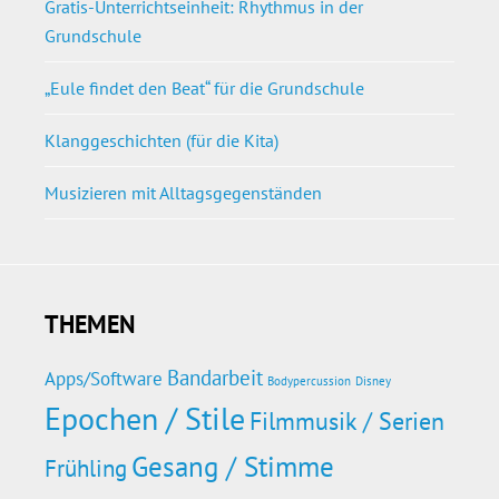
Gratis-Unterrichtseinheit: Rhythmus in der
Grundschule
„Eule findet den Beat“ für die Grundschule
Klanggeschichten (für die Kita)
Musizieren mit Alltagsgegenständen
THEMEN
Bandarbeit
Apps/Software
Bodypercussion
Disney
Epochen / Stile
Filmmusik / Serien
Gesang / Stimme
Frühling