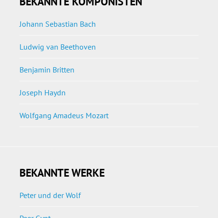
BEKANNTE KOMPONISTEN
Johann Sebastian Bach
Ludwig van Beethoven
Benjamin Britten
Joseph Haydn
Wolfgang Amadeus Mozart
BEKANNTE WERKE
Peter und der Wolf