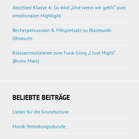
Abschied Klasse 4: So wird „Und wenn wir geh’n“ zum
emotionalen Highlight
Becherpercussion & Mitspielsatz zu Blasmusik-
Ohrwurm
Klassenmusizieren zum Funk-Song „I Just Might“
(Bruno Mars)
BELIEBTE BEITRÄGE
Lieder für die Grundschule
Musik-Vertretungsstunde