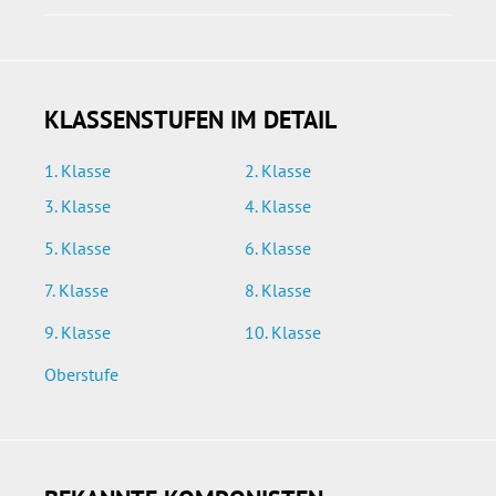
KLASSENSTUFEN IM DETAIL
1. Klasse
2. Klasse
3. Klasse
4. Klasse
5. Klasse
6. Klasse
7. Klasse
8. Klasse
9. Klasse
10. Klasse
Oberstufe