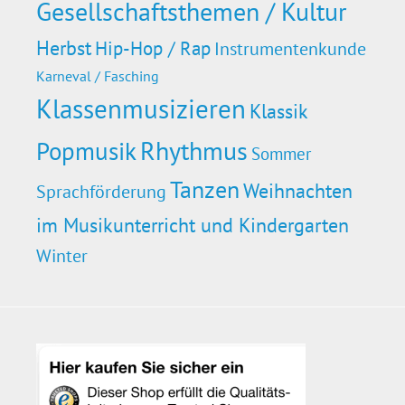
Gesellschaftsthemen / Kultur
Herbst
Hip-Hop / Rap
Instrumentenkunde
Karneval / Fasching
Klassenmusizieren
Klassik
Rhythmus
Popmusik
Sommer
Tanzen
Weihnachten
Sprachförderung
im Musikunterricht und Kindergarten
Winter