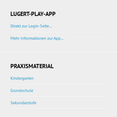
LUGERT-PLAY-APP
Direkt zur Login-Seite...
Mehr Informationen zur App...
PRAXISMATERIAL
Kindergarten
Grundschule
Sekundarstufe