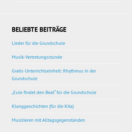
BELIEBTE BEITRÄGE
Lieder für die Grundschule
Musik-Vertretungsstunde
Gratis-Unterrichtseinheit: Rhythmus in der
Grundschule
„Eule findet den Beat“ für die Grundschule
Klanggeschichten (für die Kita)
Musizieren mit Alltagsgegenständen