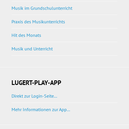
Musik im Grundschulunterricht
Praxis des Musikunterrichts
Hit des Monats
Musik und Unterricht
LUGERT-PLAY-APP
Direkt zur Login-Seite...
Mehr Informationen zur App...