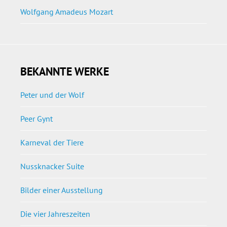
Wolfgang Amadeus Mozart
BEKANNTE WERKE
Peter und der Wolf
Peer Gynt
Karneval der Tiere
Nussknacker Suite
Bilder einer Ausstellung
Die vier Jahreszeiten