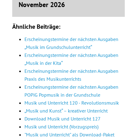
November 2026
Ähnliche Beiträge:
Erscheinungstermine der nächsten Ausgaben
„Musik im Grundschulunterricht“
Erscheinungstermine der nächsten Ausgaben
„Musik in der Kita“
Erscheinungstermine der nächsten Ausgaben
Praxis des Musikunterrichts
Erscheinungstermine der nächsten Ausgaben
POPiG Popmusik in der Grundschule
Musik und Unterricht 120 - Revolutionsmusik
„Musik und Kunst“ – kreativer Unterricht
Download Musik und Unterricht 127
Musik und Unterricht (Vorzugspreis)
"Musik und Unterricht" als Download-Paket