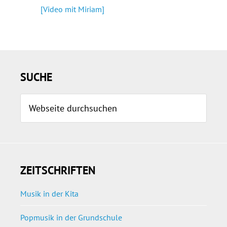
[Video mit Miriam]
Seitenspalte
SUCHE
Webseite
durchsuchen
ZEITSCHRIFTEN
Musik in der Kita
Popmusik in der Grundschule