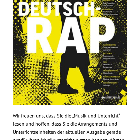
Wir freuen uns, dass Sie die „Musik und Unterricht“
lesen und hoffen, dass Sie die Arrangements und
Unterrichtseinheiten der aktuellen Ausgabe gerade