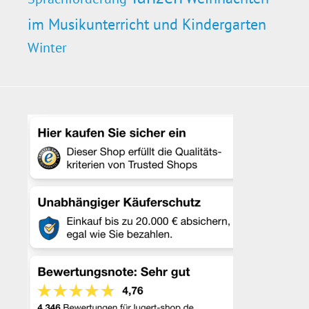
im Musikunterricht und Kindergarten
Winter