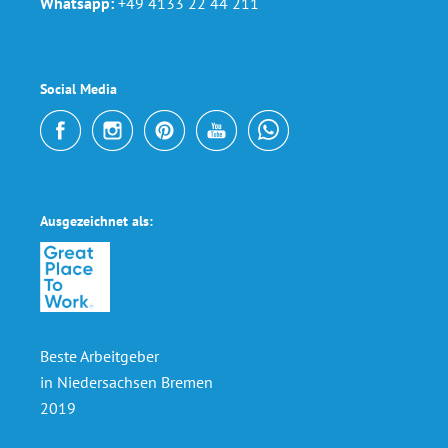
Whatsapp:
+49 4133 22 44 211
Social Media
Ausgezeichnet als:
Beste Arbeitgeber
in Niedersachsen Bremen
2019