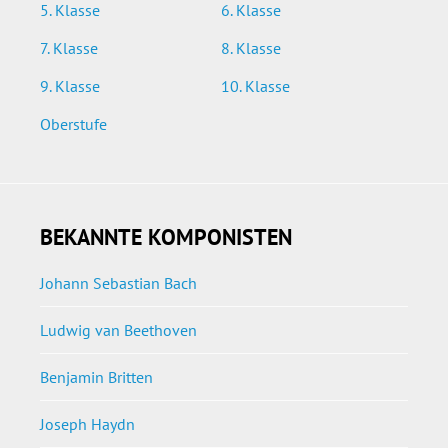
5. Klasse
6. Klasse
7. Klasse
8. Klasse
9. Klasse
10. Klasse
Oberstufe
BEKANNTE KOMPONISTEN
Johann Sebastian Bach
Ludwig van Beethoven
Benjamin Britten
Joseph Haydn