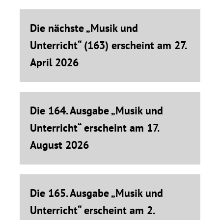
Die nächste „Musik und
Unterricht“ (163) erscheint am 27.
April 2026
Die 164. Ausgabe „Musik und
Unterricht“ erscheint am 17.
August 2026
Die 165. Ausgabe „Musik und
Unterricht“ erscheint am 2.