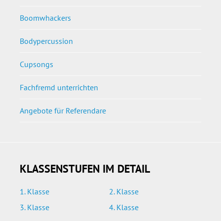
Boomwhackers
Bodypercussion
Cupsongs
Fachfremd unterrichten
Angebote für Referendare
KLASSENSTUFEN IM DETAIL
1. Klasse
2. Klasse
3. Klasse
4. Klasse