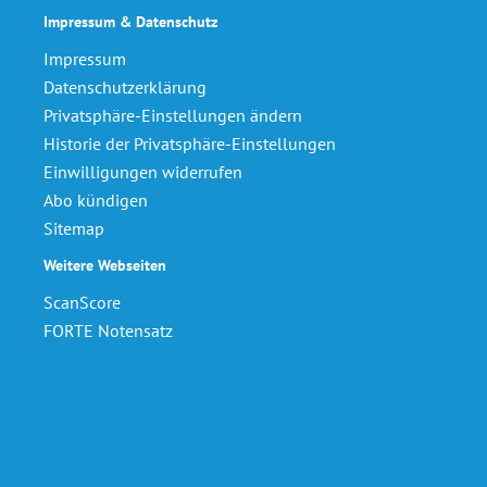
Impressum & Datenschutz
Impressum
Datenschutzerklärung
Privatsphäre-Einstellungen ändern
Historie der Privatsphäre-Einstellungen
Einwilligungen widerrufen
Abo kündigen
Sitemap
Weitere Webseiten
ScanScore
FORTE Notensatz