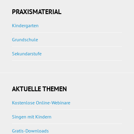
PRAXISMATERIAL
Kindergarten
Grundschule
Sekundarstufe
AKTUELLE THEMEN
Kostenlose Online-Webinare
Singen mit Kindern
Gratis-Downloads