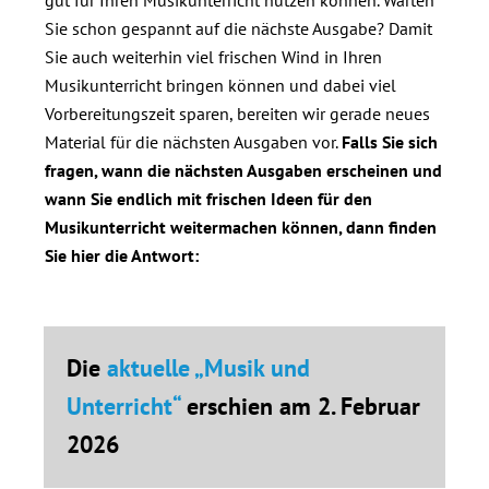
gut für Ihren Musikunterricht nutzen können. Warten
Sie schon gespannt auf die nächste Ausgabe? Damit
Sie auch weiterhin viel frischen Wind in Ihren
Musikunterricht bringen können und dabei viel
Vorbereitungszeit sparen, bereiten wir gerade neues
Material für die nächsten Ausgaben vor.
Falls Sie sich
fragen, wann die nächsten Ausgaben erscheinen und
wann Sie endlich mit frischen Ideen für den
Musikunterricht weitermachen können, dann finden
Sie hier die Antwort:
Die
aktuelle „Musik und
Unterricht“
erschien am 2. Februar
2026