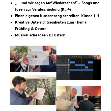
„… und wir sagen Auf Wiedersehen!“ – Songs und
Ideen zur Verabschiedung (Kl. 4)
Einen eigenen Klassensong schreiben, Klasse 1-4
Kreative Unterrichtseinheiten zum Thema
Frühling & Ostern
Musikalische Ideen zu Ostern