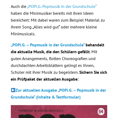
Auch die
„POPi.G.-Popmusik in der Grundschule“
haben die Minimusiker bereits mit ihren Ideen
bereichert: Mit dabei waren zum Beispiel Material zu
ihrem Song „Alles wird gut“ oder mehrere kleine
Minimusicals.
„POPi.G. – Popmusik in der Grundschule“
behandelt
die aktuelle Musik, die den Schülern gefällt
. Mit
guten Arrangements, flotten Choreografien und
durchdachten Arbeitsblättern gelingt es Ihnen,
Schüler mit ihrer Musik zu begeistern.
Sichern Sie sich
ein Prüfpaket der aktuellen Ausgabe:
Zur aktuellen Ausgabe „POPi.G. – Popmusik in der
Grundschule“ (Inhalte & Testformular)