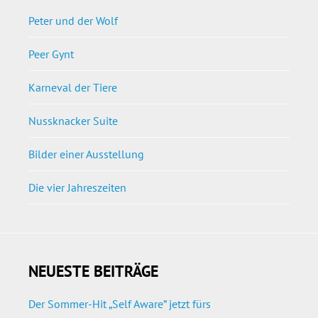
Peter und der Wolf
Peer Gynt
Karneval der Tiere
Nussknacker Suite
Bilder einer Ausstellung
Die vier Jahreszeiten
NEUESTE BEITRÄGE
Der Sommer-Hit „Self Aware” jetzt fürs