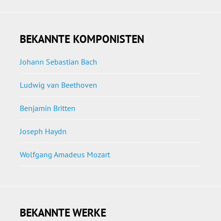
BEKANNTE KOMPONISTEN
Johann Sebastian Bach
Ludwig van Beethoven
Benjamin Britten
Joseph Haydn
Wolfgang Amadeus Mozart
BEKANNTE WERKE