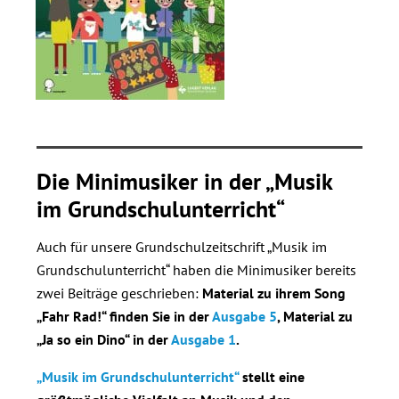
Die Minimusiker in der „Musik
im Grundschulunterricht“
Auch für unsere Grundschulzeitschrift „Musik im
Grundschulunterricht“ haben die Minimusiker bereits
zwei Beiträge geschrieben:
Material zu ihrem Song
„Fahr Rad!“ finden Sie in der
Ausgabe 5
, Material zu
„Ja so ein Dino“ in der
Ausgabe 1
.
„Musik im Grundschulunterricht“
stellt eine