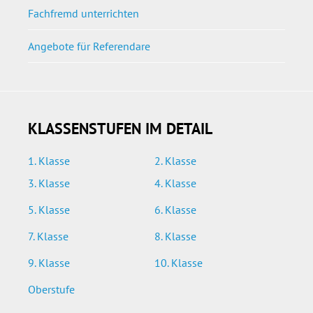
Fachfremd unterrichten
Angebote für Referendare
KLASSENSTUFEN IM DETAIL
1. Klasse
2. Klasse
3. Klasse
4. Klasse
5. Klasse
6. Klasse
7. Klasse
8. Klasse
9. Klasse
10. Klasse
Oberstufe