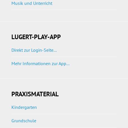
Musik und Unterricht
LUGERT-PLAY-APP
Direkt zur Login-Seite...
Mehr Informationen zur App...
PRAXISMATERIAL
Kindergarten
Grundschule