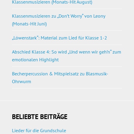
Klassenmusizieren (Monats-Hit August)
Klassenmusizieren zu „Don’t Worry“ von Leony
(Monats-Hit Juni)
„Löwenstark“: Material zum Lied für Klasse 1-2
Abschied Klasse 4: So wird „Und wenn wir geh’n“ zum
emotionalen Highlight
Becherpercussion & Mitspielsatz zu Blasmusik-
Ohrwurm
BELIEBTE BEITRÄGE
Lieder für die Grundschule