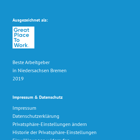
Ausgezeichnet als:
Beste Arbeitgeber
in Niedersachsen Bremen
2019
Impressum & Datenschutz
Impressum
Datenschutzerklärung
Privatsphäre-Einstellungen ändern
Historie der Privatsphäre-Einstellungen