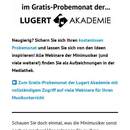
Neugierig? Sichern Sie sich Ihren
kostenlosen
Probemonat
und lassen Sie sich von den Ideen
inspirieren! Alle Webinare der Minimusiker (und
viele weitere!) finden Sie als Aufzeichnungen in der
Mediathek.
Zum Gratis-Probemonat der Lugert Akademie mit
vollständigem Zugriff auf viele Webinare für Ihren
Musikunterricht
Schauen Sie doch einmal, was die Minimusiker sonst