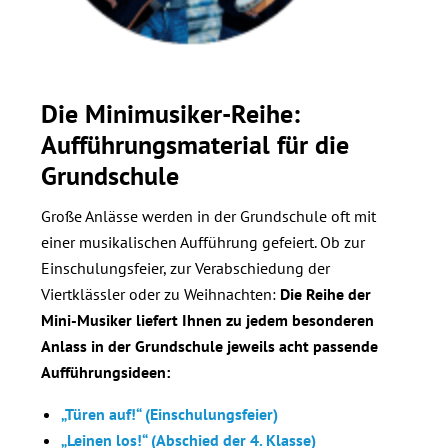
Die Minimusiker-Reihe:
Aufführungsmaterial für die
Grundschule
Große Anlässe werden in der Grundschule oft mit
einer musikalischen Aufführung gefeiert. Ob zur
Einschulungsfeier, zur Verabschiedung der
Viertklässler oder zu Weihnachten:
Die Reihe der
Mini-Musiker liefert Ihnen zu jedem besonderen
Anlass in der Grundschule jeweils acht passende
Aufführungsideen:
„Türen auf!“ (Einschulungsfeier)
„Leinen los!“ (Abschied der 4. Klasse)