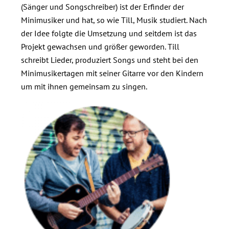
(Sänger und Songschreiber) ist der Erfinder der
Minimusiker und hat, so wie Till, Musik studiert. Nach
der Idee folgte die Umsetzung und seitdem ist das
Projekt gewachsen und größer geworden. Till
schreibt Lieder, produziert Songs und steht bei den
Minimusikertagen mit seiner Gitarre vor den Kindern
um mit ihnen gemeinsam zu singen.