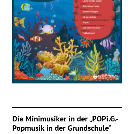
Die Minimusiker in der „POPi.G.-
Popmusik in der Grundschule“