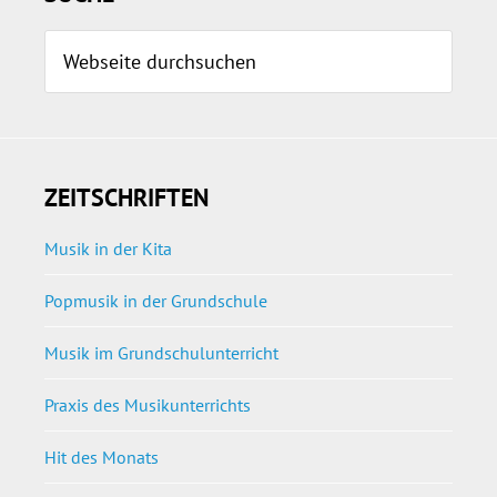
Webseite
durchsuchen
ZEITSCHRIFTEN
Musik in der Kita
Popmusik in der Grundschule
Musik im Grundschulunterricht
Praxis des Musikunterrichts
Hit des Monats