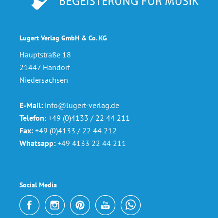
Lugert Verlag GmbH & Co. KG
Hauptstraße 18
21447 Handorf
Niedersachsen
E-Mail:
info@lugert-verlag.de
Telefon:
+49 (0)4133 / 22 44 211
Fax:
+49 (0)4133 / 22 44 212
Whatsapp:
+49 4133 22 44 211
Social Media