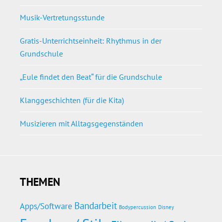
Musik-Vertretungsstunde
Gratis-Unterrichtseinheit: Rhythmus in der
Grundschule
„Eule findet den Beat“ für die Grundschule
Klanggeschichten (für die Kita)
Musizieren mit Alltagsgegenständen
THEMEN
Bandarbeit
Apps/Software
Bodypercussion
Disney