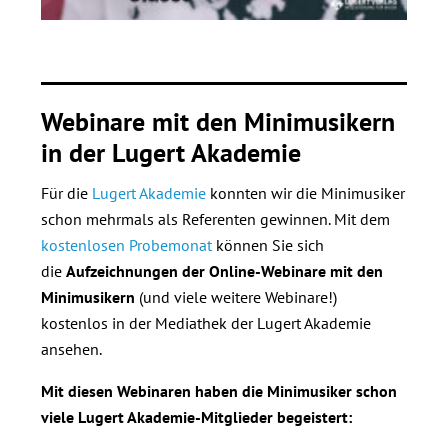
Webinare mit den Minimusikern
in der Lugert Akademie
Für die
Lugert Akademie
konnten wir die Minimusiker
schon mehrmals als Referenten gewinnen. Mit dem
kostenlosen Probemonat
können Sie sich
die
Aufzeichnungen der Online-Webinare mit den
Minimusikern
(und viele weitere Webinare!)
kostenlos in der Mediathek der Lugert Akademie
ansehen.
Mit diesen Webinaren haben die Minimusiker schon
viele Lugert Akademie-Mitglieder begeistert: