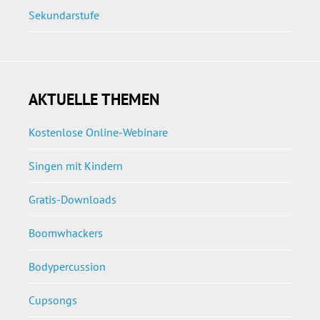
Sekundarstufe
AKTUELLE THEMEN
Kostenlose Online-Webinare
Singen mit Kindern
Gratis-Downloads
Boomwhackers
Bodypercussion
Cupsongs