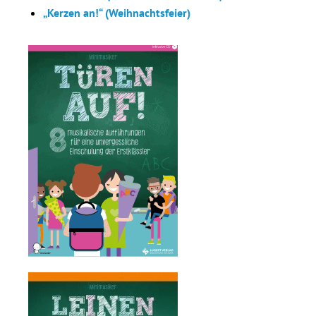
„Kerzen an!“ (Weihnachtsfeier)