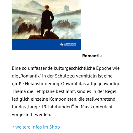
Romantik
Eine so umfassende kulturgeschichtliche Epoche wie
die „Romantik“ in der Schule zu vermitteln ist eine
große Herausforderung. Obwohl das allgegenwärtige
Thema die Lehrpläne bestimmt, sind es in der Regel
lediglich einzelne Komponisten, die stellvertretend
für das „lange 19. Jahrhundert“ im Musikunterricht
vorgestellt werden.
> weitere Infos im Shop