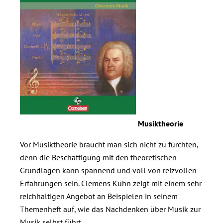
Musiktheorie
Vor Musiktheorie braucht man sich nicht zu fürchten,
denn die Beschäftigung mit den theoretischen
Grundlagen kann spannend und voll von reizvollen
Erfahrungen sein. Clemens Kühn zeigt mit einem sehr
reichhaltigen Angebot an Beispielen in seinem
Themenheft auf, wie das Nachdenken über Musik zur
Musik selbst führt.