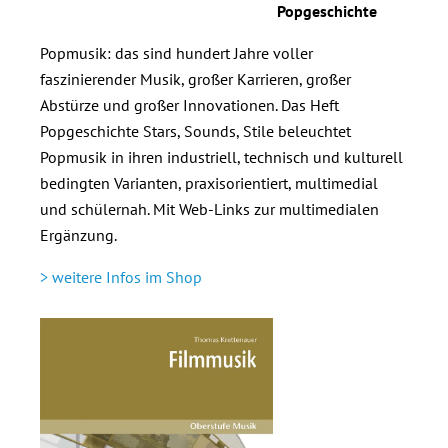
Popgeschichte
Popmusik: das sind hundert Jahre voller
faszinierender Musik, großer Karrieren, großer
Abstürze und großer Innovationen. Das Heft
Popgeschichte Stars, Sounds, Stile beleuchtet
Popmusik in ihren industriell, technisch und kulturell
bedingten Varianten, praxisorientiert, multimedial
und schülernah. Mit Web-Links zur multimedialen
Ergänzung.
> weitere Infos im Shop