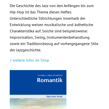
Die Geschichte des Jazz von den Anfängen bis zum
Hip-Hop ist das Thema dieses Heftes.
Unterschiedliche Stilrichtungen innerhalb der
Entwicklung weisen musikalische und ästhetische
Charakteristika auf. Solche sind beispielsweise:
Improvisation, Swing, Instrumentenbehandlung
sowie ein Traditionsbezug auf vorhergegangene Stile
der Jazzgeschichte.
> weitere Infos im Shop