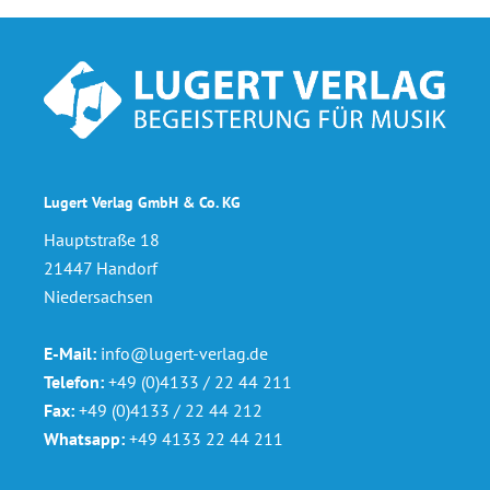
Lugert Verlag GmbH & Co. KG
Hauptstraße 18
21447 Handorf
Niedersachsen
E-Mail:
info@lugert-verlag.de
Telefon:
+49 (0)4133 / 22 44 211
Fax:
+49 (0)4133 / 22 44 212
Whatsapp:
+49 4133 22 44 211