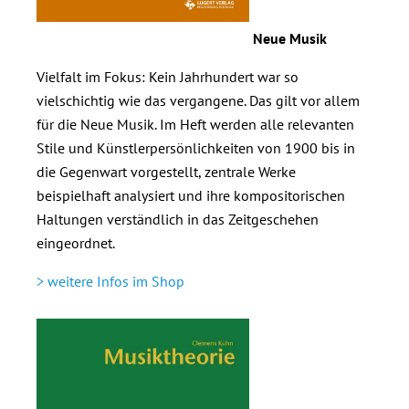
Neue Musik
Vielfalt im Fokus: Kein Jahrhundert war so
vielschichtig wie das vergangene. Das gilt vor allem
für die Neue Musik. Im Heft werden alle relevanten
Stile und Künstlerpersönlichkeiten von 1900 bis in
die Gegenwart vorgestellt, zentrale Werke
beispielhaft analysiert und ihre kompositorischen
Haltungen verständlich in das Zeitgeschehen
eingeordnet.
> weitere Infos im Shop