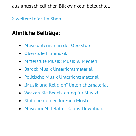
aus unterschiedlichen Blickwinkeln beleuchtet.
> weitere Infos im Shop
Ähnliche Beiträge:
Musikunterricht in der Oberstufe
Oberstufe Filmmusik
Mittelstufe Musik: Musik & Medien
Barock Musik Unterrichtsmaterial
Politische Musik Unterrichtsmaterial
„Musik und Religion“ Unterrichtsmaterial
Wecken Sie Begeisterung für Musik!
Stationenlernen im Fach Musik
Musik im Mittelalter: Gratis-Download