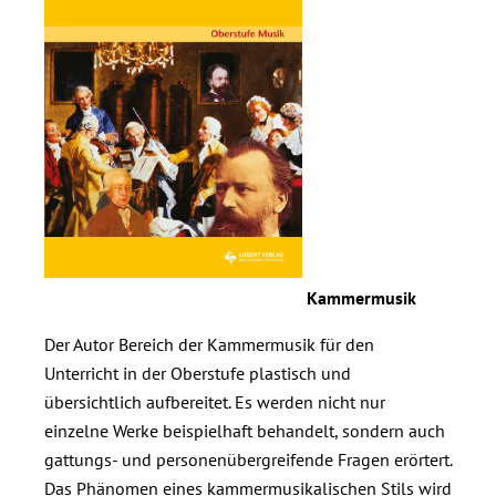
Kammermusik
Der Autor Bereich der Kammermusik für den
Unterricht in der Oberstufe plastisch und
übersichtlich aufbereitet. Es werden nicht nur
einzelne Werke beispielhaft behandelt, sondern auch
gattungs- und personenübergreifende Fragen erörtert.
Das Phänomen eines kammermusikalischen Stils wird