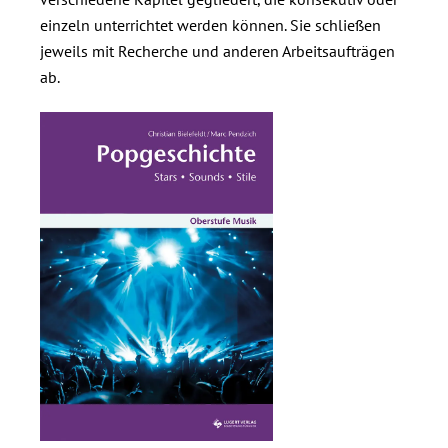
einzeln unterrichtet werden können. Sie schließen
jeweils mit Recherche und anderen Arbeitsaufträgen
ab.