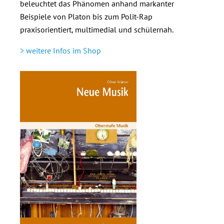
beleuchtet das Phänomen anhand markanter
Beispiele von Platon bis zum Polit-Rap
praxisorientiert, multimedial und schülernah.
> weitere Infos im Shop