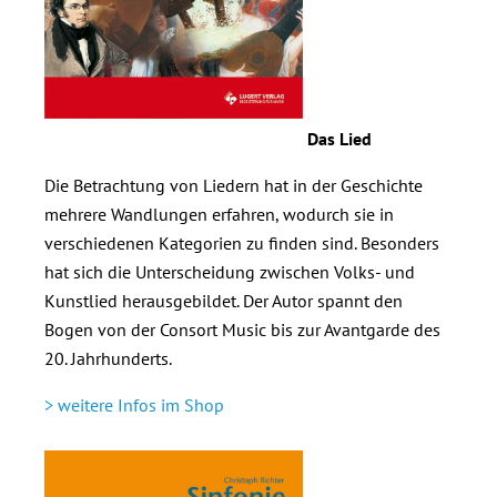
Das Lied
Die Betrachtung von Liedern hat in der Geschichte
mehrere Wandlungen erfahren, wodurch sie in
verschiedenen Kategorien zu finden sind. Besonders
hat sich die Unterscheidung zwischen Volks- und
Kunstlied herausgebildet. Der Autor spannt den
Bogen von der Consort Music bis zur Avantgarde des
20. Jahrhunderts.
> weitere Infos im Shop