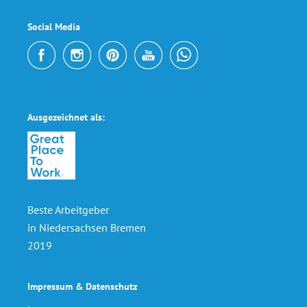
Social Media
Ausgezeichnet als:
Beste Arbeitgeber
in Niedersachsen Bremen
2019
Impressum & Datenschutz