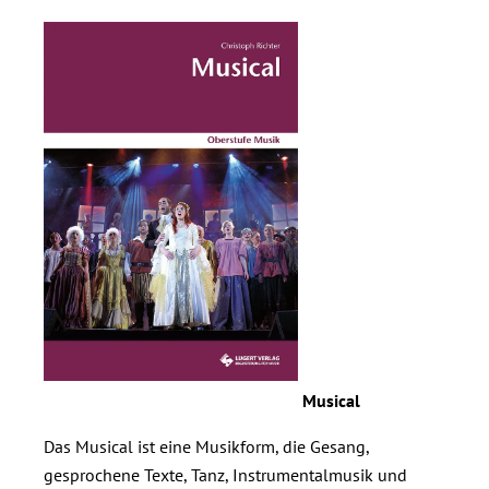
Musical
Das Musical ist eine Musikform, die Gesang,
gesprochene Texte, Tanz, Instrumentalmusik und