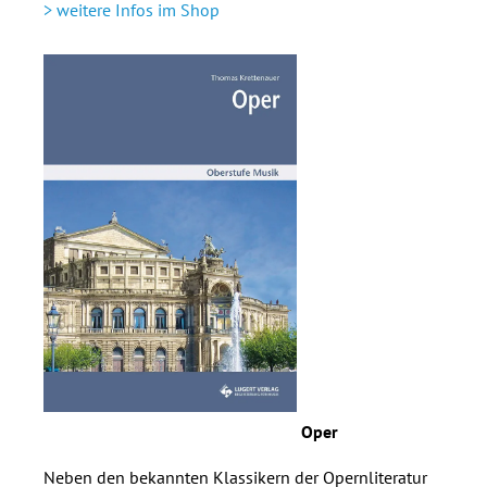
> weitere Infos im Shop
Oper
Neben den bekannten Klassikern der Opernliteratur