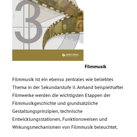
Filmmusik
Filmmusik ist ein ebenso zentrales wie beliebtes
Thema in der Sekundarstufe II. Anhand beispielhafter
Filmwerke werden die wichtigsten Etappen der
Filmmusikgeschichte und grundsätzliche
Gestaltungsprinzipien, technische
Entwicklungsstationen, Funktionsweisen und
Wirkungsmechanismen von Filmmusik beleuchtet.