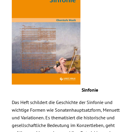
Sinfonie
Das Heft schildert die Geschichte der Sinfonie und
wichtige Formen wie Sonatenhauptsatzform, Menuett
und Variationen. Es thematisiert die historische und
gesellschaftliche Bedeutung im Konzertleben, geht