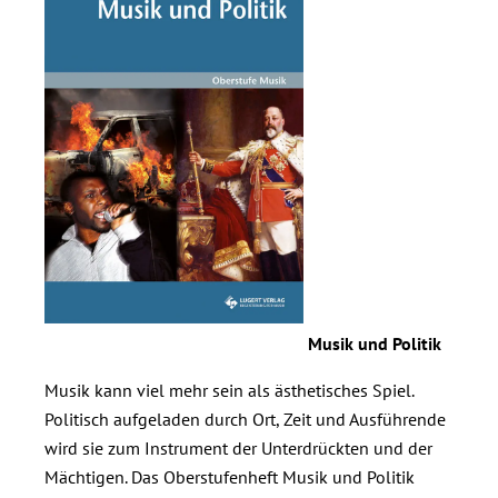
Musik und Politik
Musik kann viel mehr sein als ästhetisches Spiel.
Politisch aufgeladen durch Ort, Zeit und Ausführende
wird sie zum Instrument der Unterdrückten und der
Mächtigen. Das Oberstufenheft Musik und Politik