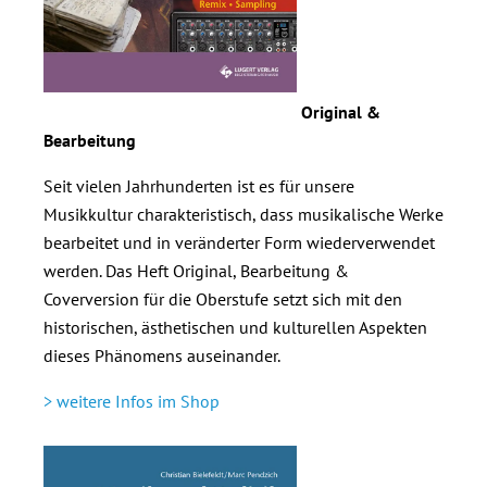
Original &
Bearbeitung
Seit vielen Jahrhunderten ist es für unsere
Musikkultur charakteristisch, dass musikalische Werke
bearbeitet und in veränderter Form wiederverwendet
werden. Das Heft Original, Bearbeitung &
Coverversion für die Oberstufe setzt sich mit den
historischen, ästhetischen und kulturellen Aspekten
dieses Phänomens auseinander.
> weitere Infos im Shop