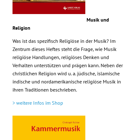
Musik und
Religion
Was ist das spezifisch Religiöse in der Musik? Im
Zentrum dieses Heftes steht die Frage, wie Musik
religiöse Handlungen, religiöses Denken und
Verhalten unterstützen und prägen kann. Neben der
christlichen Religion wird u. a. jüdische, islamische
indische und nordamerikanische religiöse Musik in
ihren Traditionen beschrieben.
> weitere Infos im Shop