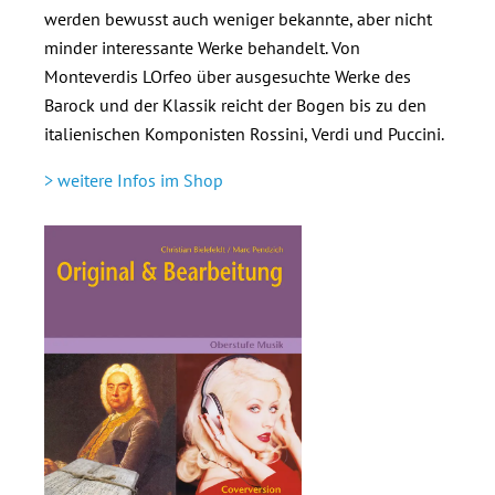
werden bewusst auch weniger bekannte, aber nicht
minder interessante Werke behandelt. Von
Monteverdis LOrfeo über ausgesuchte Werke des
Barock und der Klassik reicht der Bogen bis zu den
italienischen Komponisten Rossini, Verdi und Puccini.
> weitere Infos im Shop