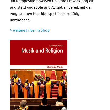
auf Kompositionsweisen und ihre Entwicklung ein
und stellt Angebote und Aufgaben bereit, mit den
vorgestellten Musikbeispielen selbsttätig
umzugehen.
> weitere Infos im Shop