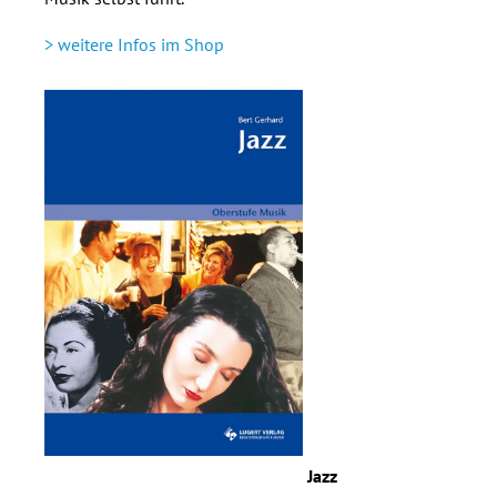
> weitere Infos im Shop
Jazz