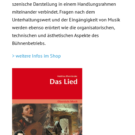
szenische Darstellung in einem Handlungsrahmen
miteinander verbindet. Fragen nach dem
Unterhaltungswert und der Eingängigkeit von Musik
werden ebenso erörtert wie die organisatorischen,
technischen und ästhetischen Aspekte des
Bühnenbetriebs.
> weitere Infos im Shop