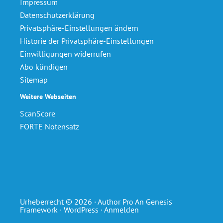
Impressum
Datenschutzerklärung
Privatsphäre-Einstellungen ändern
Historie der Privatsphäre-Einstellungen
Einwilligungen widerrufen
Abo kündigen
Sitemap
Weitere Webseiten
ScanScore
FORTE Notensatz
Urheberrecht © 2026 ·
Author Pro
An
Genesis
Framework
·
WordPress
·
Anmelden