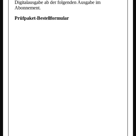
Digitalausgabe ab der folgenden Ausgabe im
Abonnement.
Prüfpaket-Bestellformular